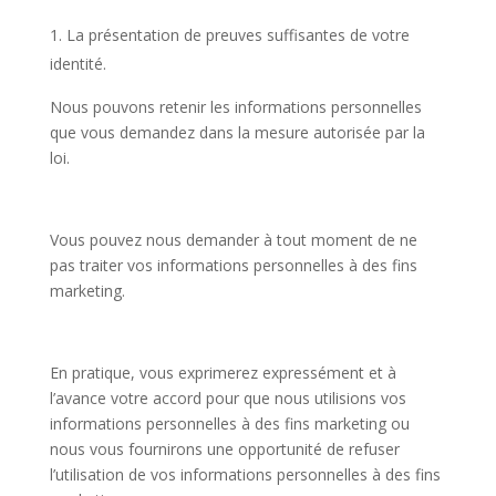
La présentation de preuves suffisantes de votre
identité.
Nous pouvons retenir les informations personnelles
que vous demandez dans la mesure autorisée par la
loi.
Vous pouvez nous demander à tout moment de ne
pas traiter vos informations personnelles à des fins
marketing.
En pratique, vous exprimerez expressément et à
l’avance votre accord pour que nous utilisions vos
informations personnelles à des fins marketing ou
nous vous fournirons une opportunité de refuser
l’utilisation de vos informations personnelles à des fins