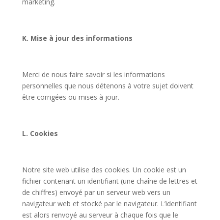
marketing.
K. Mise à jour des informations
Merci de nous faire savoir si les informations
personnelles que nous détenons à votre sujet doivent
être corrigées ou mises à jour.
L. Cookies
Notre site web utilise des cookies. Un cookie est un
fichier contenant un identifiant (une chaîne de lettres et
de chiffres) envoyé par un serveur web vers un
navigateur web et stocké par le navigateur. L’identifiant
est alors renvoyé au serveur à chaque fois que le