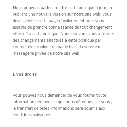
Nous pouvons parfois mettre cette politique à jour en
publiant une nouvelle version sur notre site web. Vous
devez vérifier cette page régulièrement pour vous
assurer de prendre connaissance de tout changement
effectué à cette politique. Nous pouvons vous informer
des changements effectués à cette politique par
courrier électronique ou par le biais du service de
messagerie privée de notre site web.
I. Vos droits
Vous pouvez nous demander de vous fournir toute
information personnelle que nous détenons sur vous ;
le transfert de telles informations sera soumis aux
conditions suivantes: