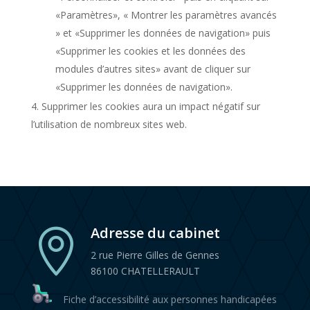
«Paramètres», « Montrer les paramètres avancés
» et «Supprimer les données de navigation» puis
«Supprimer les cookies et les données des
modules d’autres sites» avant de cliquer sur
«Supprimer les données de navigation».
Supprimer les cookies aura un impact négatif sur
l’utilisation de nombreux sites web.
Adresse du cabinet

2 rue Pierre Gilles de Gennes
86100 CHATELLERAULT
Fiche d’accessibilité aux personnes handicapées