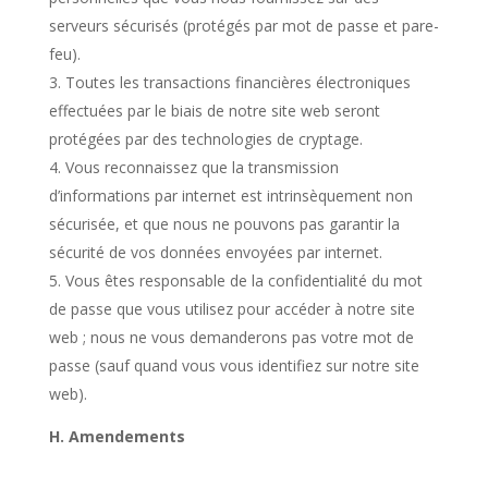
serveurs sécurisés (protégés par mot de passe et pare-
feu).
Toutes les transactions financières électroniques
effectuées par le biais de notre site web seront
protégées par des technologies de cryptage.
Vous reconnaissez que la transmission
d’informations par internet est intrinsèquement non
sécurisée, et que nous ne pouvons pas garantir la
sécurité de vos données envoyées par internet.
Vous êtes responsable de la confidentialité du mot
de passe que vous utilisez pour accéder à notre site
web ; nous ne vous demanderons pas votre mot de
passe (sauf quand vous vous identifiez sur notre site
web).
H. Amendements