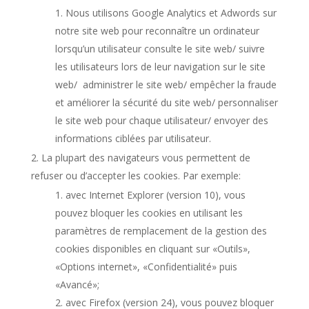
Nous utilisons Google Analytics et Adwords sur
notre site web pour reconnaître un ordinateur
lorsqu’un utilisateur consulte le site web/ suivre
les utilisateurs lors de leur navigation sur le site
web/ administrer le site web/ empêcher la fraude
et améliorer la sécurité du site web/ personnaliser
le site web pour chaque utilisateur/ envoyer des
informations ciblées par utilisateur.
La plupart des navigateurs vous permettent de
refuser ou d’accepter les cookies. Par exemple:
avec Internet Explorer (version 10), vous
pouvez bloquer les cookies en utilisant les
paramètres de remplacement de la gestion des
cookies disponibles en cliquant sur «Outils»,
«Options internet», «Confidentialité» puis
«Avancé»;
avec Firefox (version 24), vous pouvez bloquer