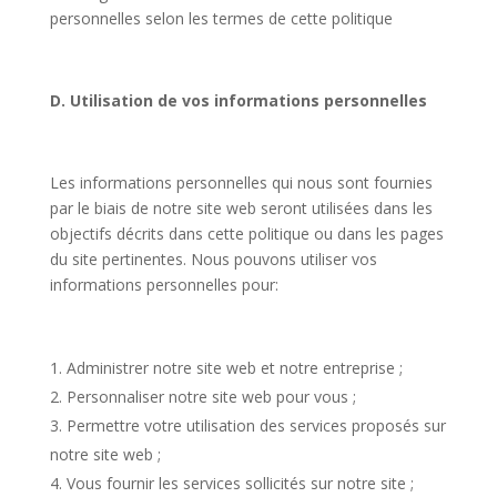
personnelles selon les termes de cette politique
D. Utilisation de vos informations personnelles
Les informations personnelles qui nous sont fournies
par le biais de notre site web seront utilisées dans les
objectifs décrits dans cette politique ou dans les pages
du site pertinentes. Nous pouvons utiliser vos
informations personnelles pour:
Administrer notre site web et notre entreprise ;
Personnaliser notre site web pour vous ;
Permettre votre utilisation des services proposés sur
notre site web ;
Vous fournir les services sollicités sur notre site ;