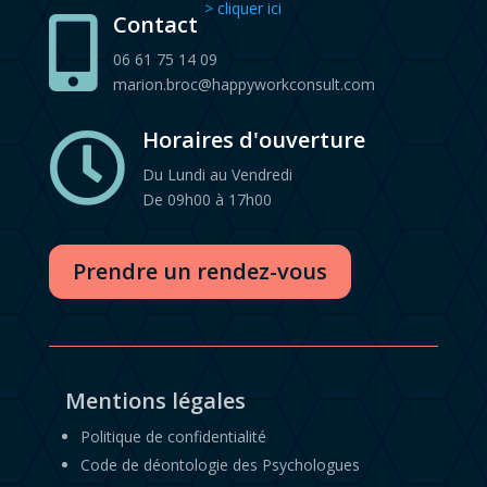
> cliquer ici
Contact

06 61 75 14 09
marion.broc@happyworkconsult.com
Horaires d'ouverture

Du Lundi au Vendredi
De 09h00 à 17h00
Prendre un rendez-vous
Mentions légales
Politique de confidentialité
Code de déontologie des Psychologues