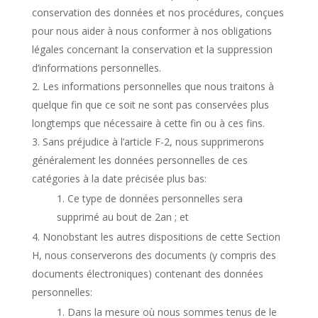
conservation des données et nos procédures, conçues
pour nous aider à nous conformer à nos obligations
légales concernant la conservation et la suppression
d’informations personnelles.
Les informations personnelles que nous traitons à
quelque fin que ce soit ne sont pas conservées plus
longtemps que nécessaire à cette fin ou à ces fins.
Sans préjudice à l’article F-2, nous supprimerons
généralement les données personnelles de ces
catégories à la date précisée plus bas:
Ce type de données personnelles sera
supprimé au bout de 2an ; et
Nonobstant les autres dispositions de cette Section
H, nous conserverons des documents (y compris des
documents électroniques) contenant des données
personnelles:
Dans la mesure où nous sommes tenus de le