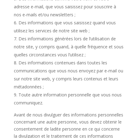
adresse e-mail, que vous saisissez pour souscrire à
nos e-mails et/ou newsletters ;
Des informations que vous saisissez quand vous
utilisez les services de notre site web ;
Des informations générées lors de l’utilisation de
notre site, y compris quand, à quelle fréquence et sous
quelles circonstances vous l’utilisez ;
Des informations contenues dans toutes les
communications que vous nous envoyez par e-mail ou
sur notre site web, y compris leurs contenus et leurs
métadonnées ;
Toute autre information personnelle que vous nous
communiquez.
Avant de nous divulguer des informations personnelles
concernant une autre personne, vous devez obtenir le
consentement de ladite personne en ce qui concerne
la divulgation et le traitement de ces informations