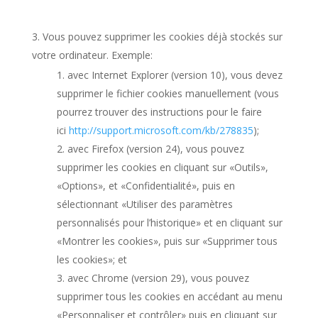
Vous pouvez supprimer les cookies déjà stockés sur
votre ordinateur. Exemple:
avec Internet Explorer (version 10), vous devez
supprimer le fichier cookies manuellement (vous
pourrez trouver des instructions pour le faire
ici
http://support.microsoft.com/kb/278835
);
avec Firefox (version 24), vous pouvez
supprimer les cookies en cliquant sur «Outils»,
«Options», et «Confidentialité», puis en
sélectionnant «Utiliser des paramètres
personnalisés pour l’historique» et en cliquant sur
«Montrer les cookies», puis sur «Supprimer tous
les cookies»; et
avec Chrome (version 29), vous pouvez
supprimer tous les cookies en accédant au menu
«Personnaliser et contrôler» puis en cliquant sur