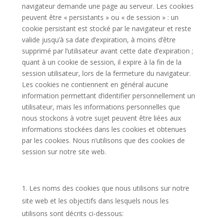
navigateur demande une page au serveur. Les cookies
peuvent être « persistants » ou « de session » : un
cookie persistant est stocké par le navigateur et reste
valide jusqu’à sa date d’expiration, à moins d’être
supprimé par l’utilisateur avant cette date d’expiration ;
quant à un cookie de session, il expire à la fin de la
session utilisateur, lors de la fermeture du navigateur.
Les cookies ne contiennent en général aucune
information permettant d’identifier personnellement un
utilisateur, mais les informations personnelles que
nous stockons à votre sujet peuvent être liées aux
informations stockées dans les cookies et obtenues
par les cookies. Nous n’utilisons que des cookies de
session sur notre site web.
Les noms des cookies que nous utilisons sur notre
site web et les objectifs dans lesquels nous les
utilisons sont décrits ci-dessous: