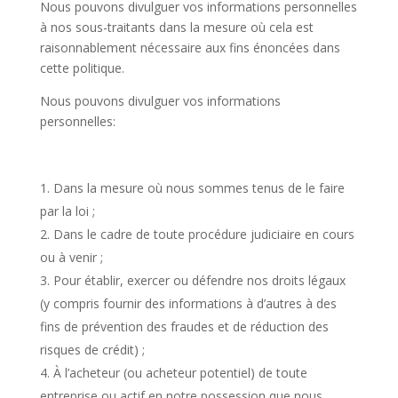
Nous pouvons divulguer vos informations personnelles
à nos sous-traitants dans la mesure où cela est
raisonnablement nécessaire aux fins énoncées dans
cette politique.
Nous pouvons divulguer vos informations
personnelles:
Dans la mesure où nous sommes tenus de le faire
par la loi ;
Dans le cadre de toute procédure judiciaire en cours
ou à venir ;
Pour établir, exercer ou défendre nos droits légaux
(y compris fournir des informations à d’autres à des
fins de prévention des fraudes et de réduction des
risques de crédit) ;
À l’acheteur (ou acheteur potentiel) de toute
entreprise ou actif en notre possession que nous