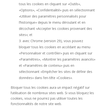
tous les cookies en cliquant sur «Outils»,
«Options», «Confidentialité» puis en sélectionnant
«Utiliser des paramètres personnalisés pour
l’historique» depuis le menu déroulant et en
décochant «Accepter les cookies provenant des
sites»; et
avec Chrome (version 29), vous pouvez
bloquer tous les cookies en accédant au menu
«Personnaliser et contrôler» puis en cliquant sur
«Paramètres», «Montrer les paramètres avancés»
et «Paramètres de contenu» puis en
sélectionnant «Empêcher les sites de définir des
données» dans l’en-tête «Cookies».
Bloquer tous les cookies aura un impact négatif sur
l’utilisation de nombreux sites web. Si vous bloquez les
cookies, vous ne pourrez pas utiliser toutes les
fonctionnalités de notre site web.