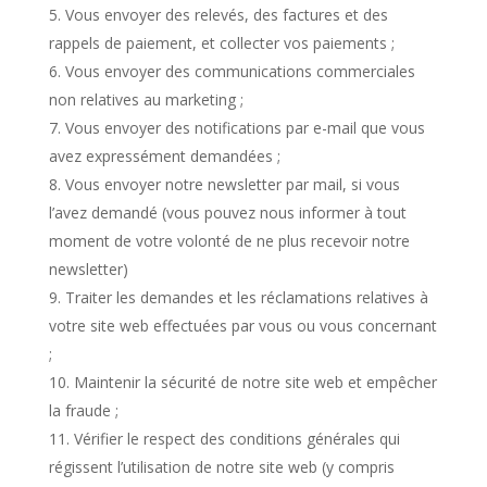
Vous envoyer des relevés, des factures et des
rappels de paiement, et collecter vos paiements ;
Vous envoyer des communications commerciales
non relatives au marketing ;
Vous envoyer des notifications par e-mail que vous
avez expressément demandées ;
Vous envoyer notre newsletter par mail, si vous
l’avez demandé (vous pouvez nous informer à tout
moment de votre volonté de ne plus recevoir notre
newsletter)
Traiter les demandes et les réclamations relatives à
votre site web effectuées par vous ou vous concernant
;
Maintenir la sécurité de notre site web et empêcher
la fraude ;
Vérifier le respect des conditions générales qui
régissent l’utilisation de notre site web (y compris