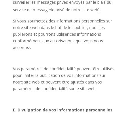
surveiller les messages privés envoyés par le biais du
service de messagerie privé de notre site web) ;
Si vous soumettez des informations personnelles sur
notre site web dans le but de les publier, nous les
publierons et pourrons utiliser ces informations
conformément aux autorisations que vous nous
accordez.
Vos paramètres de confidentialité peuvent être utilisés
pour limiter la publication de vos informations sur
notre site web et peuvent être ajustés dans vos
paramètres de confidentialité sur le site web.
E. Divulgation de vos informations personnelles