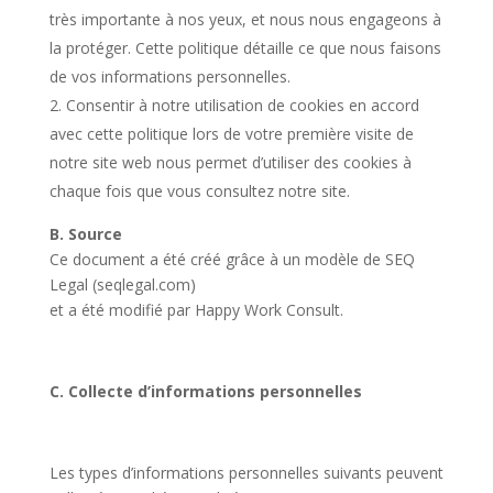
très importante à nos yeux, et nous nous engageons à
la protéger. Cette politique détaille ce que nous faisons
de vos informations personnelles.
Consentir à notre utilisation de cookies en accord
avec cette politique lors de votre première visite de
notre site web nous permet d’utiliser des cookies à
chaque fois que vous consultez notre site.
B. Source
Ce document a été créé grâce à un modèle de SEQ
Legal (seqlegal.com)
et a été modifié par Happy Work Consult.
C. Collecte d’informations personnelles
Les types d’informations personnelles suivants peuvent