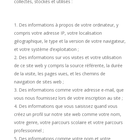
collectés, stockés et utilisés :
Des informations à propos de votre ordinateur, y
compris votre adresse IP, votre localisation
géographique, le type et la version de votre navigateur,
et votre système d’exploitation ;
Des informations sur vos visites et votre utilisation
de ce site web y compris la source référente, la durée
de la visite, les pages vues, et les chemins de
navigation de sites web ;
Des informations comme votre adresse e-mail, que
vous nous fournissez lors de votre inscription au site ;
Des informations que vous saisissez quand vous
créez un profil sur notre site web comme votre nom,
votre genre, votre parcours scolaire et votre parcours
professionnel ;
Des informations comme votre nom et votre