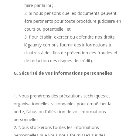
faire par la loi ;
Si nous pensons que les documents peuvent
être pertinents pour toute procédure judiciaire en
cours ou potentielle ; et
Pour établir, exercer ou défendre nos droits
légaux (y compris fournir des informations à
d’autres à des fins de prévention des fraudes et
de réduction des risques de crédit).
G. Sécurité de vos informations personnelles
Nous prendrons des précautions techniques et
organisationnelles raisonnables pour empêcher la
perte, l’abus ou l’altération de vos informations
personnelles.
Nous stockerons toutes les informations
personnelles que vous nous fournissez sur des