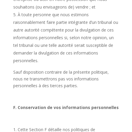
souhaitons (ou envisageons de) vendre ; et
À toute personne que nous estimons
raisonnablement faire partie intégrante d’un tribunal ou
autre autorité compétente pour la divulgation de ces
informations personnelles si, selon notre opinion, un
tel tribunal ou une telle autorité serait susceptible de
demander la divulgation de ces informations
personnelles.
Sauf disposition contraire de la présente politique,
nous ne transmettrons pas vos informations
personnelles à des tierces parties.
F. Conservation de vos informations personnelles
Cette Section F détaille nos politiques de