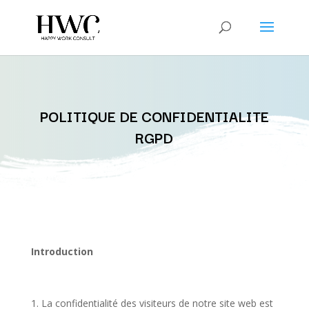
POLITIQUE DE CONFIDENTIALITE
RGPD
Introduction
La confidentialité des visiteurs de notre site web est