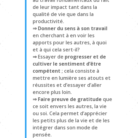
au travail fondamentaux du fait
de leur impact tant dans la
qualité de vie que dans la
productivité.
⇒ Donner du sens à son travail
en cherchant à en voir les
apports pour les autres, à quoi
et à qui cela sert-il?
⇒ Essayer de
progresser et de
cultiver le sentiment d’être
compétent
; cela consiste à
mettre en lumière ses atouts et
réussites et d’essayer d’aller
encore plus loin.
⇒ Faire preuve de gratitude
que
ce soit envers les autres, la vie
ou soi. Cela permet d’apprécier
les petits plus de la vie et de les
intégrer dans son mode de
pensée.