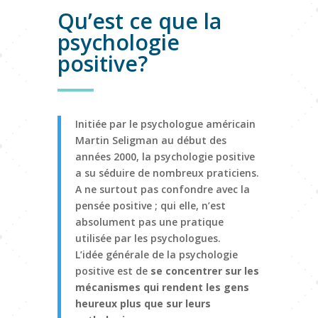
Qu’est ce que la
psychologie
positive?
Initiée par le psychologue américain
Martin Seligman au début des
années 2000, la psychologie positive
a su séduire de nombreux praticiens.
A ne surtout pas confondre avec la
pensée positive ; qui elle, n’est
absolument pas une pratique
utilisée par les psychologues.
L’idée générale de la psychologie
positive est de
se concentrer sur les
mécanismes qui rendent les gens
heureux plus que sur leurs