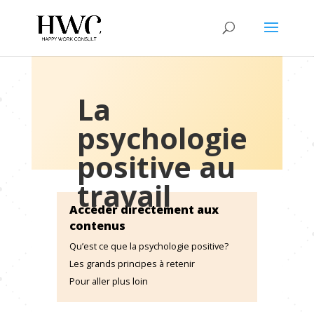
La
psychologie
positive au
travail
Accéder directement aux
contenus
Qu’est ce que la psychologie positive?
Les grands principes à retenir
Pour aller plus loin