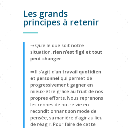
Les grands
principes à retenir
⇒ Qu’elle que soit notre
situation,
rien n’est figé et tout
peut changer
.
⇒ Il s’agit d’
un travail quotidien
et personnel
qui permet de
progressivement gagner en
mieux-être grâce au fruit de nos
propres efforts. Nous reprenons
les rennes de notre vie en
reconditionnant son mode de
pensée, sa manière d’agir au lieu
de réagir. Pour faire de cette