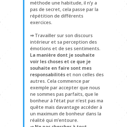
méthode une habitude, il n’y a
pas de secret, cela passe par la
répétition de différents
exercices.
⇒ Travailler sur son discours
intérieur et sa perception des
émotions et de ses sentiments.
La manière dont je souhaite
voir les choses et ce que je
souhaite en faire sont mes
responsabilités
et non celles des
autres. Cela commence par
exemple par accepter que nous
ne sommes pas parfaits, que le
bonheur à l’état pur n’est pas ma
quête mais davantage accéder à
un maximum de bonheur dans la
réalité qui m’entoure.
⇒ Ne pas chercher à tout