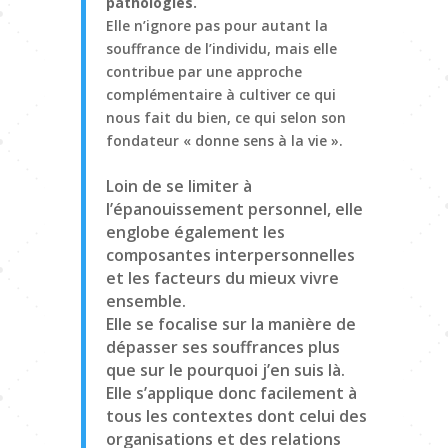
pathologies.
Elle n’ignore pas pour autant la
souffrance de l’individu, mais elle
contribue par une approche
complémentaire à cultiver ce qui
nous fait du bien, ce qui selon son
fondateur « donne sens à la vie ».
Loin de se limiter à
l’épanouissement personnel, elle
englobe également les
composantes interpersonnelles
et les facteurs du mieux vivre
ensemble.
Elle se focalise sur la manière de
dépasser ses souffrances plus
que sur le pourquoi j’en suis là.
Elle s’applique donc facilement à
tous les contextes dont celui des
organisations et des relations