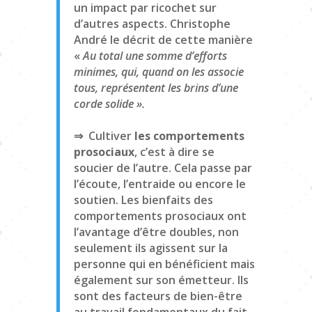
un impact par ricochet sur
d’autres aspects. Christophe
André le décrit de cette manière
«
Au total une somme d’efforts
minimes, qui, quand on les associe
tous, représentent les brins d’une
corde solide ».
⇒ Cultiver
les comportements
prosociaux
, c’est à dire se
soucier de l’autre. Cela passe par
l’écoute, l’entraide ou encore le
soutien. Les bienfaits des
comportements prosociaux ont
l’avantage d’être doubles, non
seulement ils agissent sur la
personne qui en bénéficient mais
également sur son émetteur. Ils
sont des facteurs de bien-être