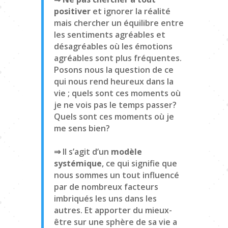
positiver
et ignorer la réalité
mais chercher un équilibre entre
les sentiments agréables et
désagréables où les émotions
agréables sont plus fréquentes.
Posons nous la question de ce
qui nous rend heureux dans la
vie ; quels sont ces moments où
je ne vois pas le temps passer?
Quels sont ces moments où je
me sens bien?
⇒ Il s’agit d’un
modèle
systémique
, ce qui signifie que
nous sommes un tout influencé
par de nombreux facteurs
imbriqués les uns dans les
autres. Et apporter du mieux-
être sur une sphère de sa vie a