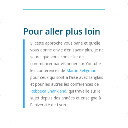
Pour aller plus loin
Si cette approche vous parle et qu’elle
vous donne envie d’en savoir plus, je ne
saurai que vous conseiller de
commencer par visionner sur Youtube
les conférences de
Martin Seligman
pour ceux qui sont à l’aise avec l’anglais
et pour les autres les conférences de
Rebbeca Shankland
, qui travaille sur le
sujet depuis des années et enseigne à
l’Université de Lyon.