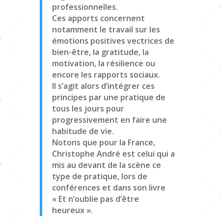
professionnelles.
Ces apports concernent
notamment le travail sur les
émotions positives vectrices de
bien-être, la gratitude, la
motivation, la résilience ou
encore les rapports sociaux.
Il s’agit alors d’intégrer ces
principes par une pratique de
tous les jours pour
progressivement en faire une
habitude de vie.
Notons que pour la France,
Christophe André est celui qui a
mis au devant de la scène ce
type de pratique, lors de
conférences et dans son livre
« Et n’oublie pas d’être
heureux ».