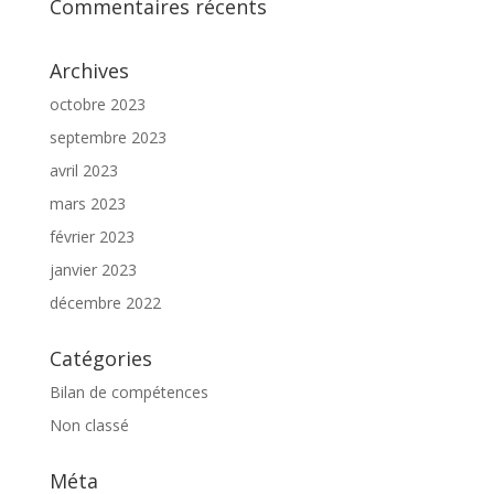
Commentaires récents
Archives
octobre 2023
septembre 2023
avril 2023
mars 2023
février 2023
janvier 2023
décembre 2022
Catégories
Bilan de compétences
Non classé
Méta