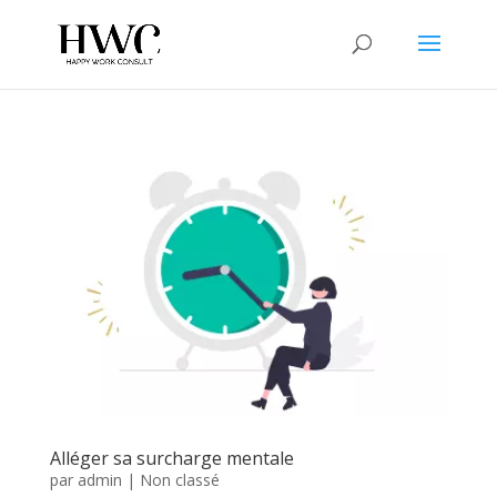
Alléger sa surcharge mentale
par
admin
|
Non classé