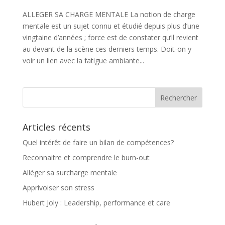
ALLEGER SA CHARGE MENTALE La notion de charge
mentale est un sujet connu et étudié depuis plus d’une
vingtaine d’années ; force est de constater qu’il revient
au devant de la scène ces derniers temps. Doit-on y
voir un lien avec la fatigue ambiante...
Articles récents
Quel intérêt de faire un bilan de compétences?
Reconnaitre et comprendre le burn-out
Alléger sa surcharge mentale
Apprivoiser son stress
Hubert Joly : Leadership, performance et care