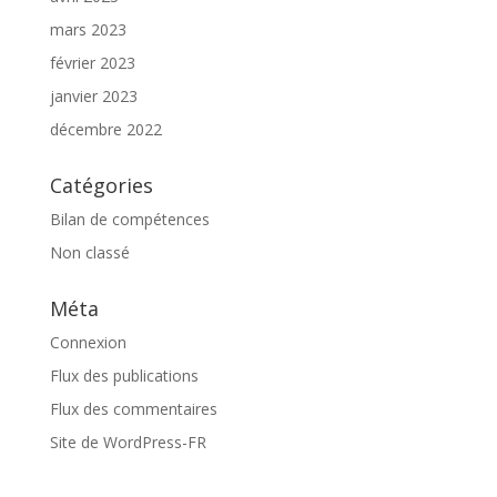
mars 2023
février 2023
janvier 2023
décembre 2022
Catégories
Bilan de compétences
Non classé
Méta
Connexion
Flux des publications
Flux des commentaires
Site de WordPress-FR