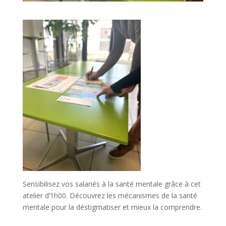
Sensibilisez vos salariés à la santé mentale grâce à cet
atelier d’1h00. Découvrez les mécanismes de la santé
mentale pour la déstigmatiser et mieux la comprendre.