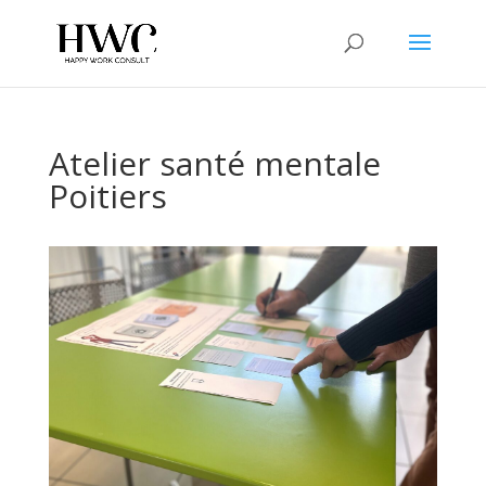
Atelier santé mentale
Poitiers