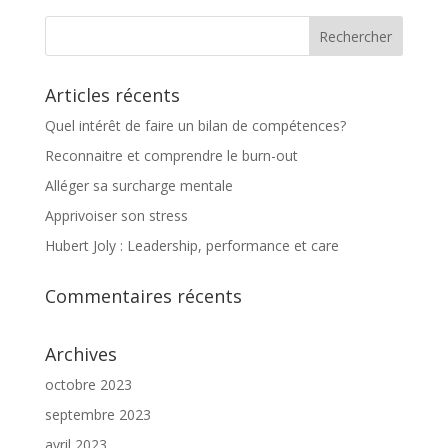
Articles récents
Quel intérêt de faire un bilan de compétences?
Reconnaitre et comprendre le burn-out
Alléger sa surcharge mentale
Apprivoiser son stress
Hubert Joly : Leadership, performance et care
Commentaires récents
Archives
octobre 2023
septembre 2023
avril 2023