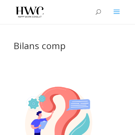
Bilans comp