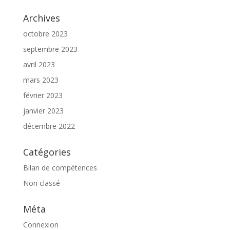
Archives
octobre 2023
septembre 2023
avril 2023
mars 2023
février 2023
janvier 2023
décembre 2022
Catégories
Bilan de compétences
Non classé
Méta
Connexion