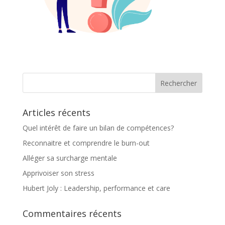
Articles récents
Quel intérêt de faire un bilan de compétences?
Reconnaitre et comprendre le burn-out
Alléger sa surcharge mentale
Apprivoiser son stress
Hubert Joly : Leadership, performance et care
Commentaires récents