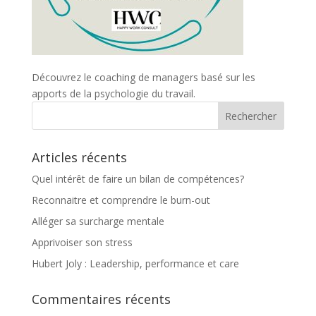
Découvrez le coaching de managers basé sur les
apports de la psychologie du travail.
Articles récents
Quel intérêt de faire un bilan de compétences?
Reconnaitre et comprendre le burn-out
Alléger sa surcharge mentale
Apprivoiser son stress
Hubert Joly : Leadership, performance et care
Commentaires récents