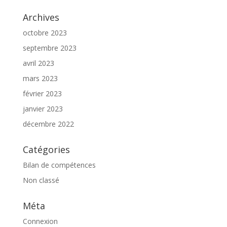
Archives
octobre 2023
septembre 2023
avril 2023
mars 2023
février 2023
janvier 2023
décembre 2022
Catégories
Bilan de compétences
Non classé
Méta
Connexion