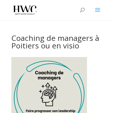
Coaching de managers à
Poitiers ou en visio