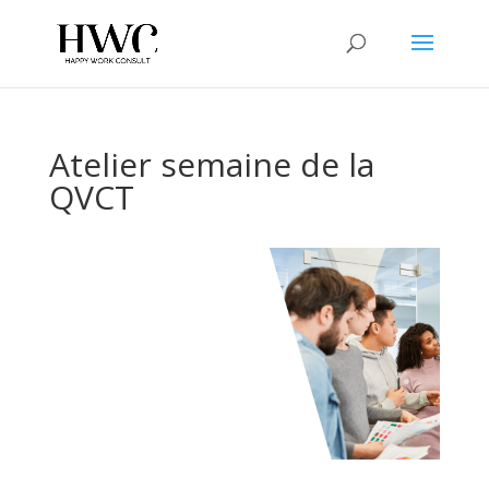
Atelier semaine de la
QVCT