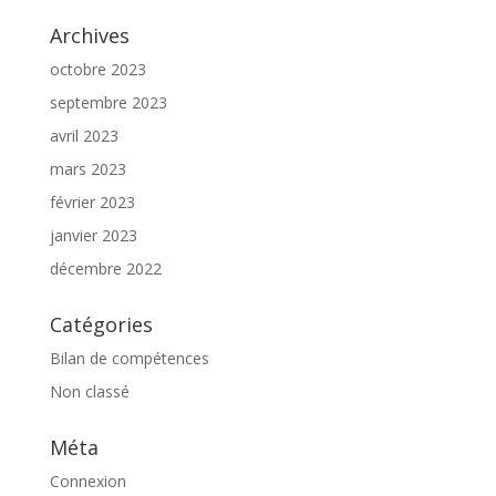
Archives
octobre 2023
septembre 2023
avril 2023
mars 2023
février 2023
janvier 2023
décembre 2022
Catégories
Bilan de compétences
Non classé
Méta
Connexion