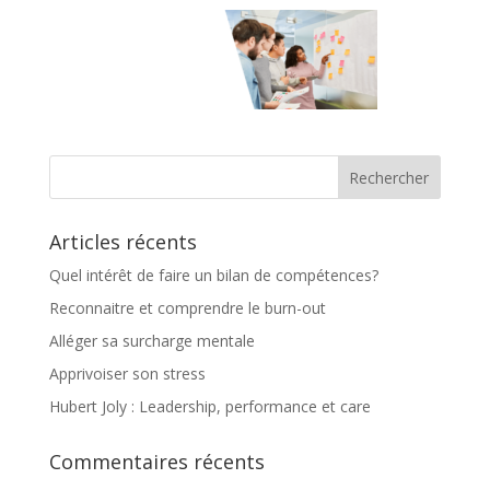
Articles récents
Quel intérêt de faire un bilan de compétences?
Reconnaitre et comprendre le burn-out
Alléger sa surcharge mentale
Apprivoiser son stress
Hubert Joly : Leadership, performance et care
Commentaires récents