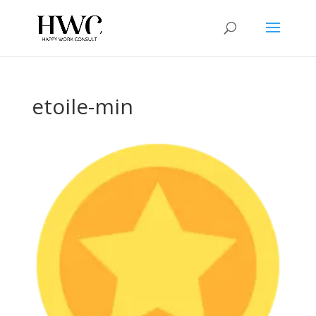
etoile-min