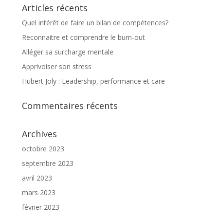
Articles récents
Quel intérêt de faire un bilan de compétences?
Reconnaitre et comprendre le burn-out
Alléger sa surcharge mentale
Apprivoiser son stress
Hubert Joly : Leadership, performance et care
Commentaires récents
Archives
octobre 2023
septembre 2023
avril 2023
mars 2023
février 2023