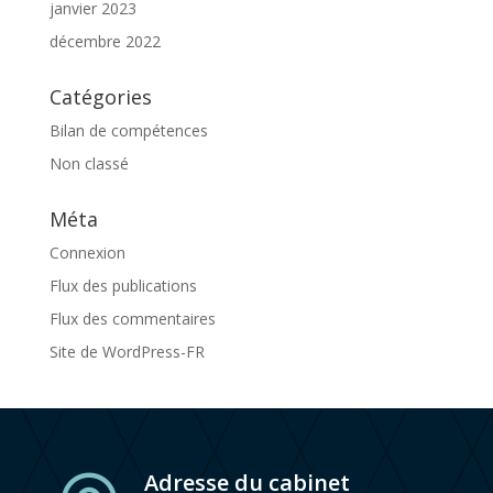
janvier 2023
décembre 2022
Catégories
Bilan de compétences
Non classé
Méta
Connexion
Flux des publications
Flux des commentaires
Site de WordPress-FR
Adresse du cabinet