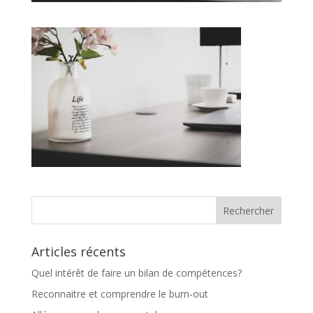
Articles récents
Quel intérêt de faire un bilan de compétences?
Reconnaitre et comprendre le burn-out