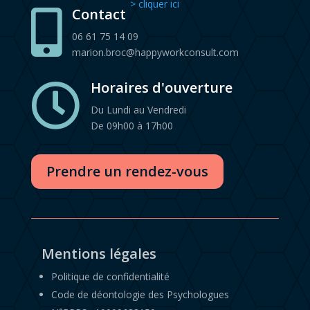
> cliquer ici
Contact

06 61 75 14 09
marion.broc@happyworkconsult.com
Horaires d'ouverture

Du Lundi au Vendredi
De 09h00 à 17h00
Prendre un rendez-vous
Mentions légales
Politique de confidentialité
Code de déontologie des Psychologues