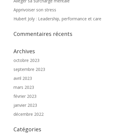
Alléger sa surcharge mentale
Apprivoiser son stress
Hubert Joly : Leadership, performance et care
Commentaires récents
Archives
octobre 2023
septembre 2023
avril 2023
mars 2023
février 2023
janvier 2023
décembre 2022
Catégories