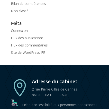
Bilan de compétences
Non classé
Méta
Connexion
Flux des publications
Flux des commentaires
Site de WordPress-FR
Adresse du cabinet

2 rue Pierre Gilles de Gennes
86100 CHATELLERAULT
Fiche d’accessibilité aux personnes handicapées