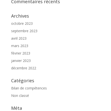
Commentaires récents
Archives
octobre 2023
septembre 2023
avril 2023
mars 2023
février 2023
janvier 2023
décembre 2022
Catégories
Bilan de compétences
Non classé
Méta