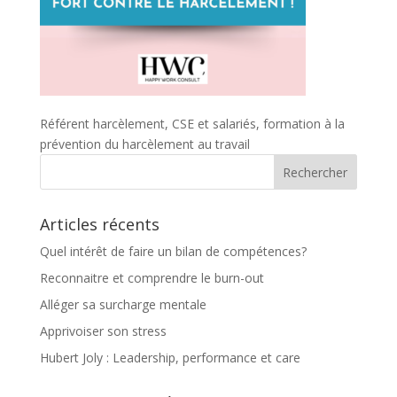
Référent harcèlement, CSE et salariés, formation à la
prévention du harcèlement au travail
Articles récents
Quel intérêt de faire un bilan de compétences?
Reconnaitre et comprendre le burn-out
Alléger sa surcharge mentale
Apprivoiser son stress
Hubert Joly : Leadership, performance et care