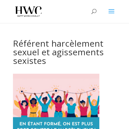
Référent harcèlement
sexuel et agissements
sexistes