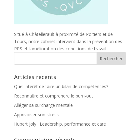
Situé à Châtellerault à proximité de Poitiers et de
Tours, notre cabinet intervient dans la prévention des
RPS et l’amélioration des conditions de travail
Articles récents
Quel intérêt de faire un bilan de compétences?
Reconnaitre et comprendre le burn-out
Alléger sa surcharge mentale
Apprivoiser son stress
Hubert Joly : Leadership, performance et care
Commentaires récents