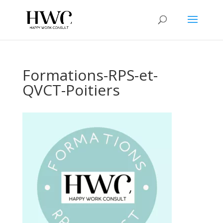
Formations-RPS-et-
QVCT-Poitiers