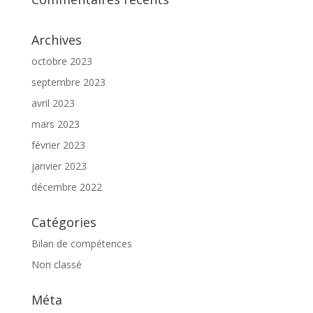
Archives
octobre 2023
septembre 2023
avril 2023
mars 2023
février 2023
janvier 2023
décembre 2022
Catégories
Bilan de compétences
Non classé
Méta