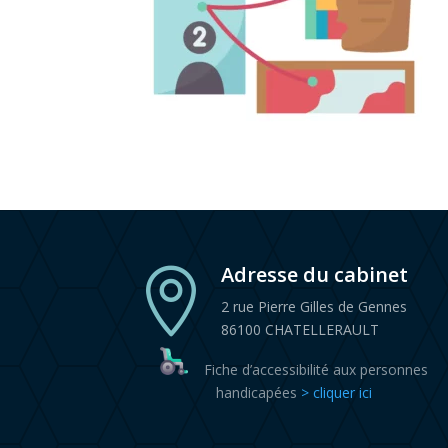
Adresse du cabinet

2 rue Pierre Gilles de Gennes
86100 CHATELLERAULT
Fiche d’accessibilité aux personnes
handicapées
> cliquer ici