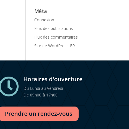
Méta
Connexion
Flux des publications
Flux des commentaires
Site de WordPress-FR
Horaires d'ouverture

Du Lundi au Vendredi
De 09h00 à 17h00
Prendre un rendez-vous