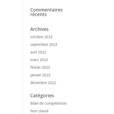
Commentaires
récents
Archives
octobre 2023
septembre 2023
avril 2023
mars 2023
février 2023
janvier 2023
décembre 2022
Catégories
Bilan de compétences
Non classé