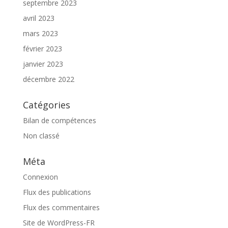
septembre 2023
avril 2023
mars 2023
février 2023
janvier 2023
décembre 2022
Catégories
Bilan de compétences
Non classé
Méta
Connexion
Flux des publications
Flux des commentaires
Site de WordPress-FR