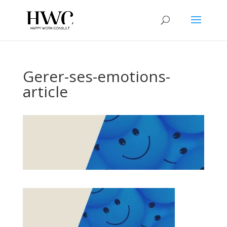
Gerer-ses-emotions-
article