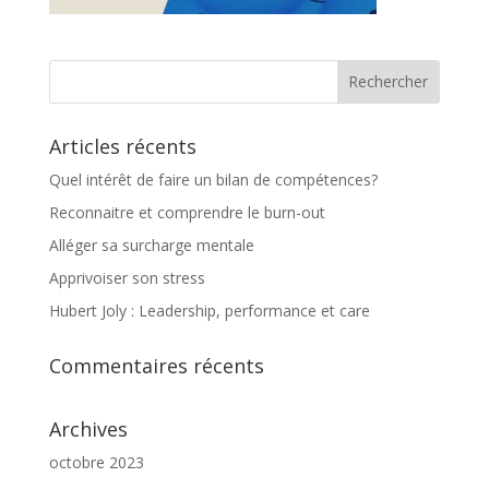
Articles récents
Quel intérêt de faire un bilan de compétences?
Reconnaitre et comprendre le burn-out
Alléger sa surcharge mentale
Apprivoiser son stress
Hubert Joly : Leadership, performance et care
Commentaires récents
Archives
octobre 2023