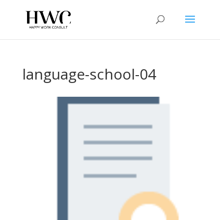
language-school-04