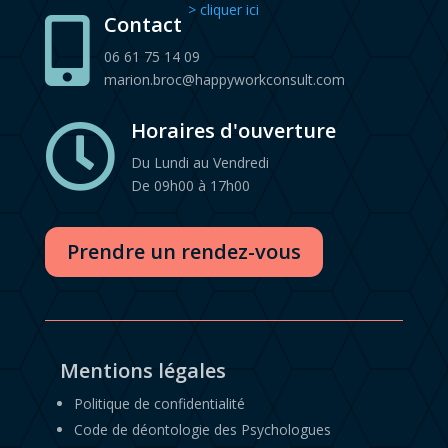
> cliquer ici
Contact

06 61 75 14 09
marion.broc@happyworkconsult.com
Horaires d'ouverture

Du Lundi au Vendredi
De 09h00 à 17h00
Prendre un rendez-vous
Mentions légales
Politique de confidentialité
Code de déontologie des Psychologues