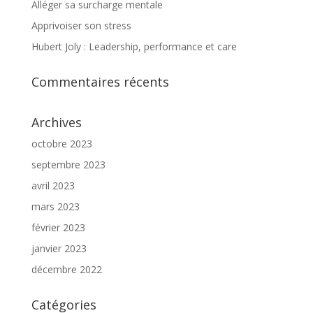
Alléger sa surcharge mentale
Apprivoiser son stress
Hubert Joly : Leadership, performance et care
Commentaires récents
Archives
octobre 2023
septembre 2023
avril 2023
mars 2023
février 2023
janvier 2023
décembre 2022
Catégories