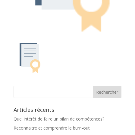
Articles récents
Quel intérêt de faire un bilan de compétences?
Reconnaitre et comprendre le burn-out