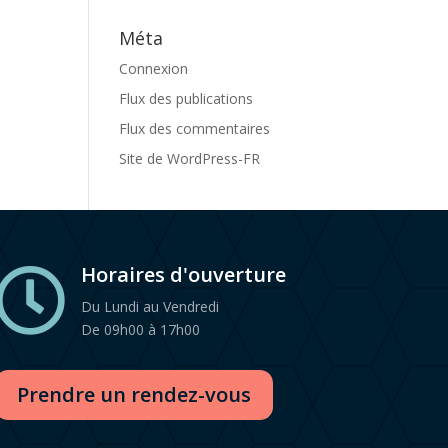
Méta
Connexion
Flux des publications
Flux des commentaires
Site de WordPress-FR
Horaires d'ouverture

Du Lundi au Vendredi
De 09h00 à 17h00
Prendre un rendez-vous