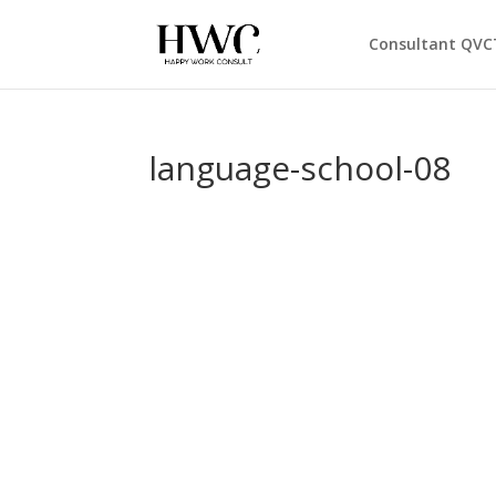
Consultant QVC
language-school-08