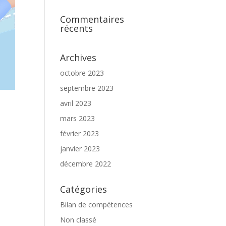
Commentaires
récents
Archives
octobre 2023
septembre 2023
avril 2023
mars 2023
février 2023
janvier 2023
décembre 2022
Catégories
Bilan de compétences
Non classé