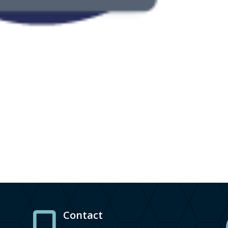
Contact