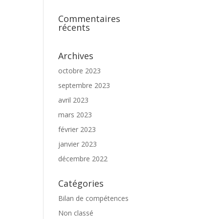
Commentaires
récents
Archives
octobre 2023
septembre 2023
avril 2023
mars 2023
février 2023
janvier 2023
décembre 2022
Catégories
Bilan de compétences
Non classé