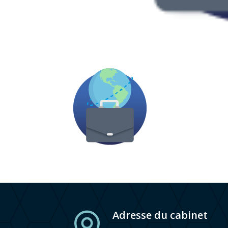
Adresse du cabinet