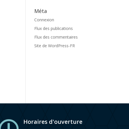
Méta
Connexion
Flux des publications
Flux des commentaires
Site de WordPress-FR
Horaires d'ouverture