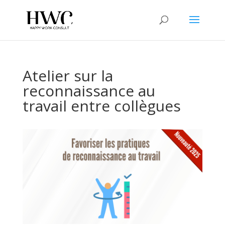
Atelier sur la
reconnaissance au
travail entre collègues