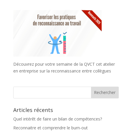
Découvrez pour votre semaine de la QVCT cet atelier
en entreprise sur la reconnaissance entre collègues
Articles récents
Quel intérêt de faire un bilan de compétences?
Reconnaitre et comprendre le burn-out