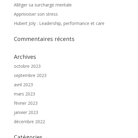
Alléger sa surcharge mentale
Apprivoiser son stress
Hubert Joly : Leadership, performance et care
Commentaires récents
Archives
octobre 2023
septembre 2023
avril 2023
mars 2023
février 2023
janvier 2023
décembre 2022
Catégories