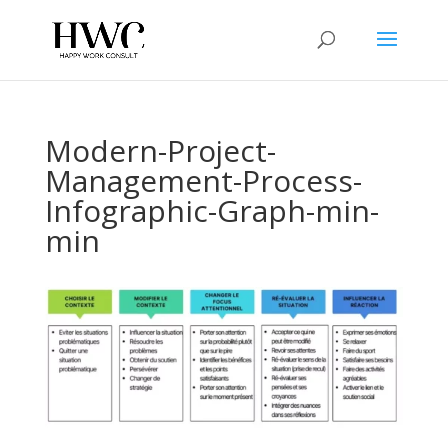
Modern-Project-
Management-Process-
Infographic-Graph-min-
min