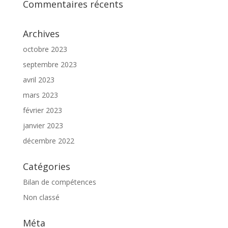
Commentaires récents
Archives
octobre 2023
septembre 2023
avril 2023
mars 2023
février 2023
janvier 2023
décembre 2022
Catégories
Bilan de compétences
Non classé
Méta