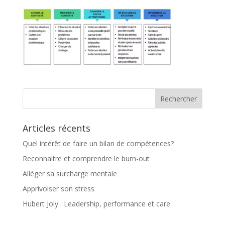
Articles récents
Quel intérêt de faire un bilan de compétences?
Reconnaitre et comprendre le burn-out
Alléger sa surcharge mentale
Apprivoiser son stress
Hubert Joly : Leadership, performance et care