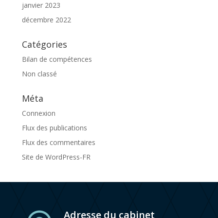
janvier 2023
décembre 2022
Catégories
Bilan de compétences
Non classé
Méta
Connexion
Flux des publications
Flux des commentaires
Site de WordPress-FR
Adresse du cabinet