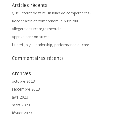
Articles récents
Quel intérêt de faire un bilan de compétences?
Reconnaitre et comprendre le burn-out
Alléger sa surcharge mentale
Apprivoiser son stress
Hubert Joly : Leadership, performance et care
Commentaires récents
Archives
octobre 2023
septembre 2023
avril 2023
mars 2023
février 2023