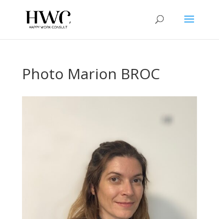
Photo Marion BROC