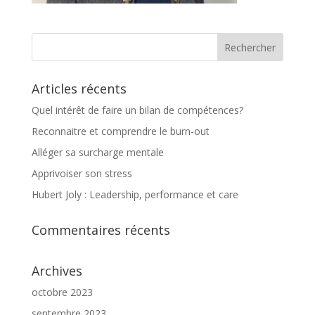
Articles récents
Quel intérêt de faire un bilan de compétences?
Reconnaitre et comprendre le burn-out
Alléger sa surcharge mentale
Apprivoiser son stress
Hubert Joly : Leadership, performance et care
Commentaires récents
Archives
octobre 2023
septembre 2023