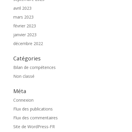
avril 2023
mars 2023
février 2023
janvier 2023
décembre 2022
Catégories
Bilan de compétences
Non classé
Méta
Connexion
Flux des publications
Flux des commentaires
Site de WordPress-FR