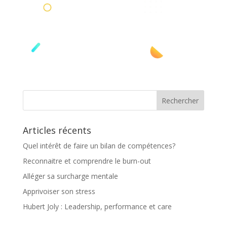
Articles récents
Quel intérêt de faire un bilan de compétences?
Reconnaitre et comprendre le burn-out
Alléger sa surcharge mentale
Apprivoiser son stress
Hubert Joly : Leadership, performance et care