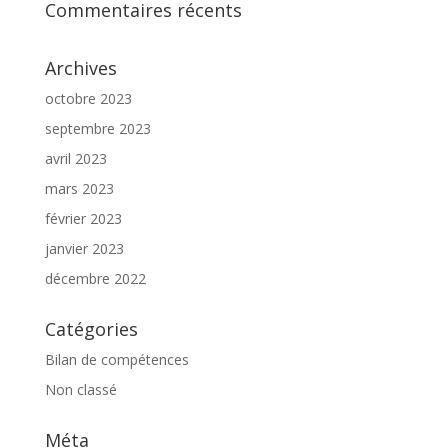
Commentaires récents
Archives
octobre 2023
septembre 2023
avril 2023
mars 2023
février 2023
janvier 2023
décembre 2022
Catégories
Bilan de compétences
Non classé
Méta