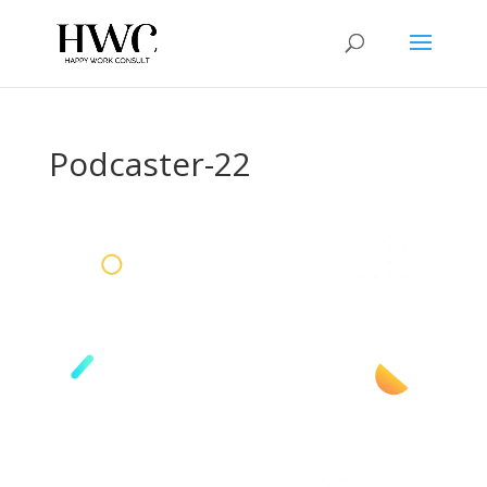
Podcaster-22