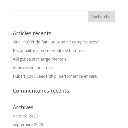
Articles récents
Quel intérêt de faire un bilan de compétences?
Reconnaitre et comprendre le burn-out
Alléger sa surcharge mentale
Apprivoiser son stress
Hubert Joly : Leadership, performance et care
Commentaires récents
Archives
octobre 2023
septembre 2023