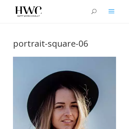
portrait-square-06