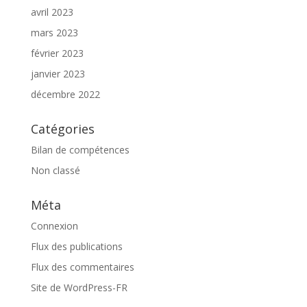
avril 2023
mars 2023
février 2023
janvier 2023
décembre 2022
Catégories
Bilan de compétences
Non classé
Méta
Connexion
Flux des publications
Flux des commentaires
Site de WordPress-FR