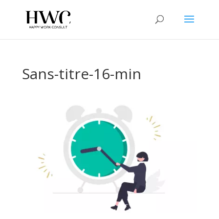
Sans-titre-16-min