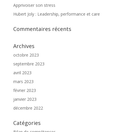
Apprivoiser son stress
Hubert Joly : Leadership, performance et care
Commentaires récents
Archives
octobre 2023
septembre 2023
avril 2023
mars 2023
février 2023
janvier 2023
décembre 2022
Catégories
Bilan de compétences