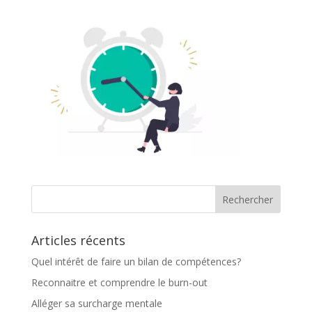
Articles récents
Quel intérêt de faire un bilan de compétences?
Reconnaitre et comprendre le burn-out
Alléger sa surcharge mentale