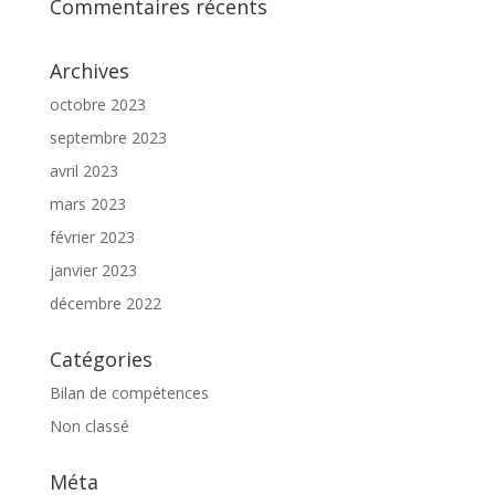
Commentaires récents
Archives
octobre 2023
septembre 2023
avril 2023
mars 2023
février 2023
janvier 2023
décembre 2022
Catégories
Bilan de compétences
Non classé
Méta