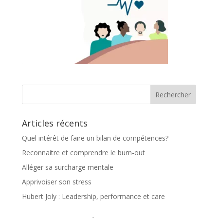
Articles récents
Quel intérêt de faire un bilan de compétences?
Reconnaitre et comprendre le burn-out
Alléger sa surcharge mentale
Apprivoiser son stress
Hubert Joly : Leadership, performance et care