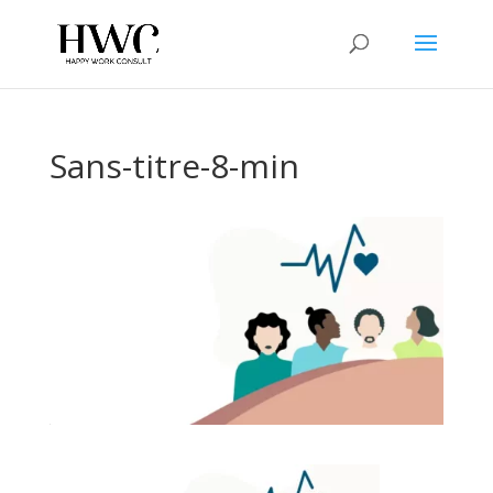
Sans-titre-8-min