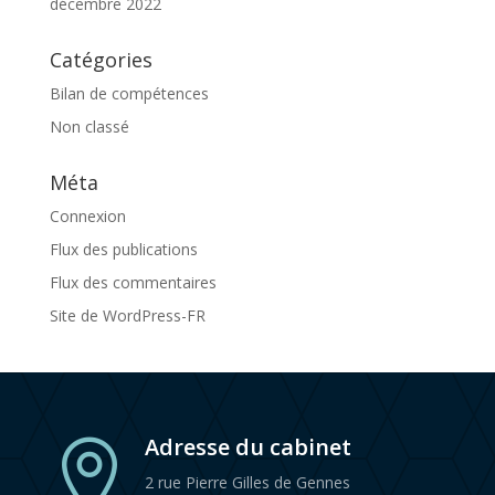
décembre 2022
Catégories
Bilan de compétences
Non classé
Méta
Connexion
Flux des publications
Flux des commentaires
Site de WordPress-FR
Adresse du cabinet

2 rue Pierre Gilles de Gennes