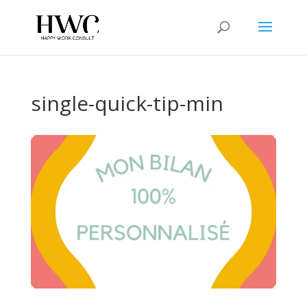
single-quick-tip-min