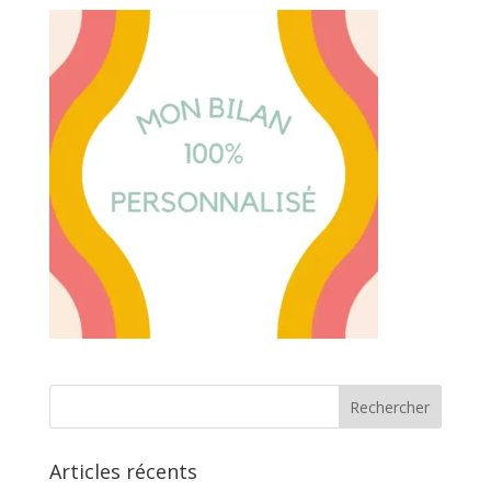
Articles récents