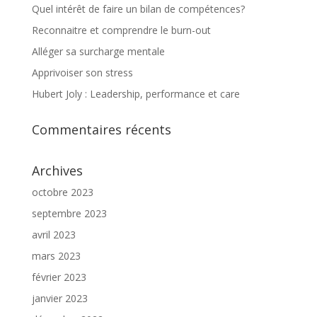
Quel intérêt de faire un bilan de compétences?
Reconnaitre et comprendre le burn-out
Alléger sa surcharge mentale
Apprivoiser son stress
Hubert Joly : Leadership, performance et care
Commentaires récents
Archives
octobre 2023
septembre 2023
avril 2023
mars 2023
février 2023
janvier 2023