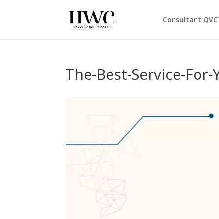
Consultant QVC
The-Best-Service-For-