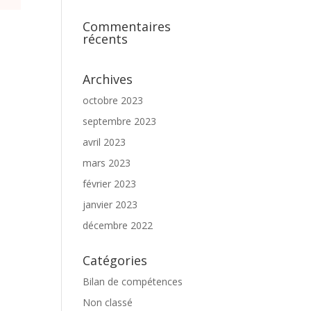
Commentaires
récents
Archives
octobre 2023
septembre 2023
avril 2023
mars 2023
février 2023
janvier 2023
décembre 2022
Catégories
Bilan de compétences
Non classé