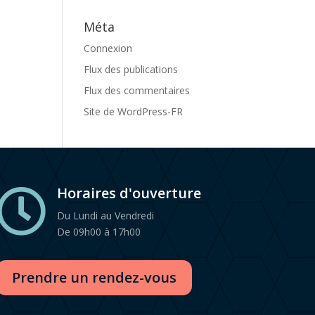
Méta
Connexion
Flux des publications
Flux des commentaires
Site de WordPress-FR
Horaires d'ouverture

Du Lundi au Vendredi
De 09h00 à 17h00
Prendre un rendez-vous