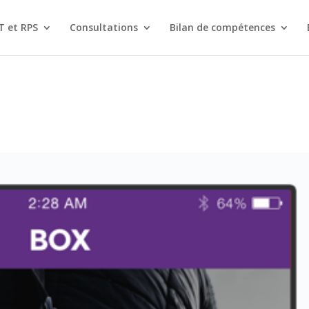
T et RPS
Consultations
Bilan de compétences