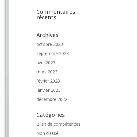
Commentaires
récents
Archives
octobre 2023
septembre 2023
avril 2023
mars 2023
février 2023
janvier 2023
décembre 2022
Catégories
Bilan de compétences
Non classé