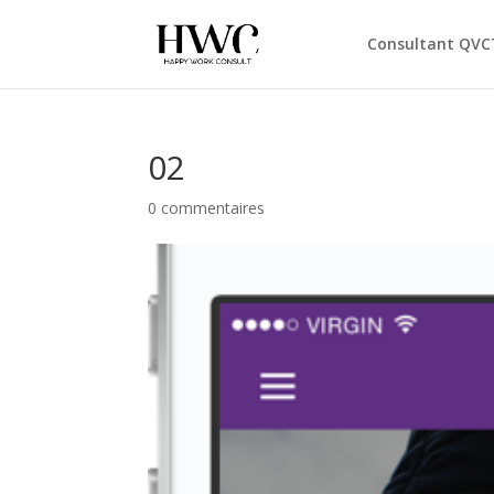
Consultant QVC
02
0 commentaires