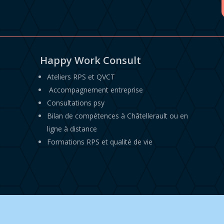
Happy Work Consult
Ateliers RPS et QVCT
Accompagnement entreprise
Consultations psy
Bilan de compétences à Châtellerault ou en
ligne à distance
Formations RPS et qualité de vie