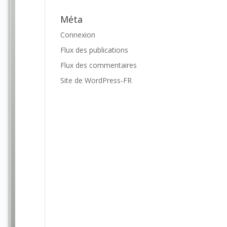
Méta
Connexion
Flux des publications
Flux des commentaires
Site de WordPress-FR