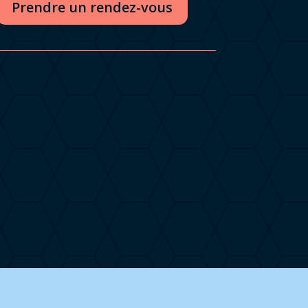
Prendre un rendez-vous