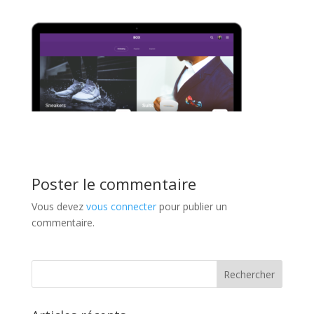
Poster le commentaire
Vous devez
vous connecter
pour publier un
commentaire.