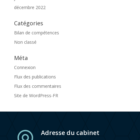
décembre 2022
Catégories
Bilan de compétences
Non classé
Méta
Connexion
Flux des publications
Flux des commentaires
Site de WordPress-FR
Adresse du cabinet