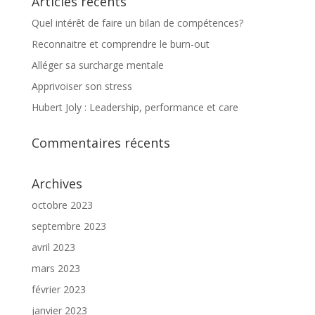
Articles récents
Quel intérêt de faire un bilan de compétences?
Reconnaitre et comprendre le burn-out
Alléger sa surcharge mentale
Apprivoiser son stress
Hubert Joly : Leadership, performance et care
Commentaires récents
Archives
octobre 2023
septembre 2023
avril 2023
mars 2023
février 2023
janvier 2023