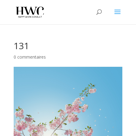
131
0 commentaires