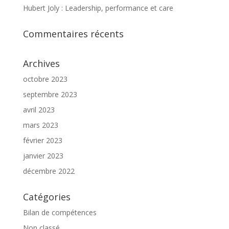
Hubert Joly : Leadership, performance et care
Commentaires récents
Archives
octobre 2023
septembre 2023
avril 2023
mars 2023
février 2023
janvier 2023
décembre 2022
Catégories
Bilan de compétences
Non classé