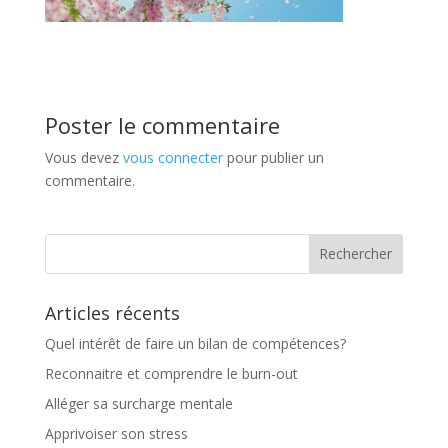
Poster le commentaire
Vous devez
vous connecter
pour publier un
commentaire.
Articles récents
Quel intérêt de faire un bilan de compétences?
Reconnaitre et comprendre le burn-out
Alléger sa surcharge mentale
Apprivoiser son stress