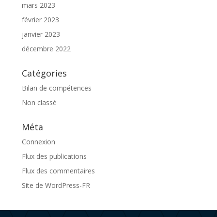
mars 2023
février 2023
janvier 2023
décembre 2022
Catégories
Bilan de compétences
Non classé
Méta
Connexion
Flux des publications
Flux des commentaires
Site de WordPress-FR