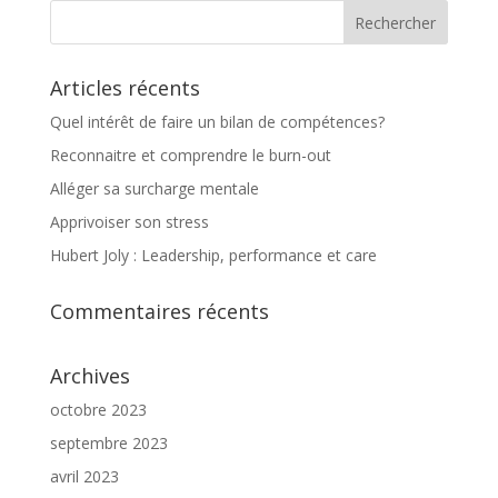
Articles récents
Quel intérêt de faire un bilan de compétences?
Reconnaitre et comprendre le burn-out
Alléger sa surcharge mentale
Apprivoiser son stress
Hubert Joly : Leadership, performance et care
Commentaires récents
Archives
octobre 2023
septembre 2023
avril 2023