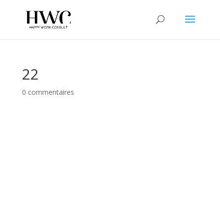
22
0 commentaires