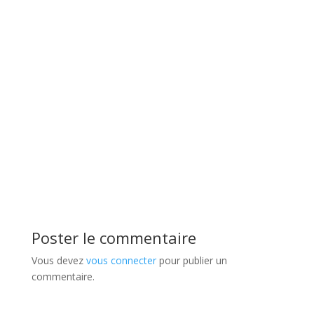
Poster le commentaire
Vous devez
vous connecter
pour publier un
commentaire.