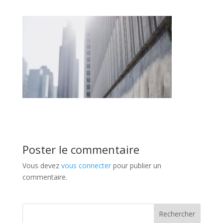
Poster le commentaire
Vous devez
vous connecter
pour publier un
commentaire.