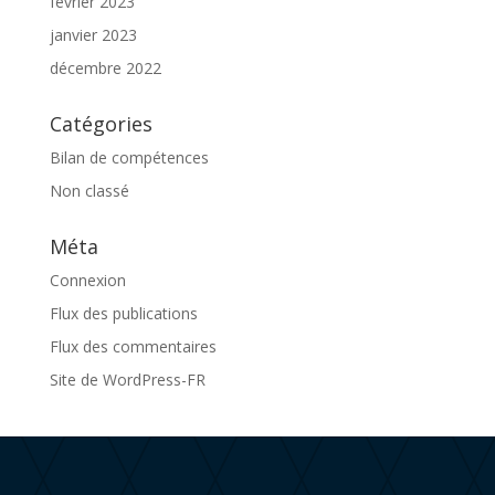
février 2023
janvier 2023
décembre 2022
Catégories
Bilan de compétences
Non classé
Méta
Connexion
Flux des publications
Flux des commentaires
Site de WordPress-FR