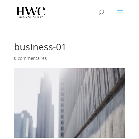
business-01
0 commentaires