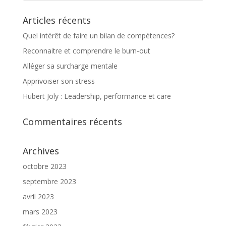
Articles récents
Quel intérêt de faire un bilan de compétences?
Reconnaitre et comprendre le burn-out
Alléger sa surcharge mentale
Apprivoiser son stress
Hubert Joly : Leadership, performance et care
Commentaires récents
Archives
octobre 2023
septembre 2023
avril 2023
mars 2023