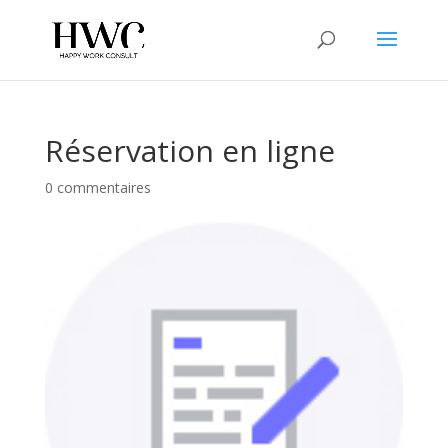
Réservation en ligne
0 commentaires