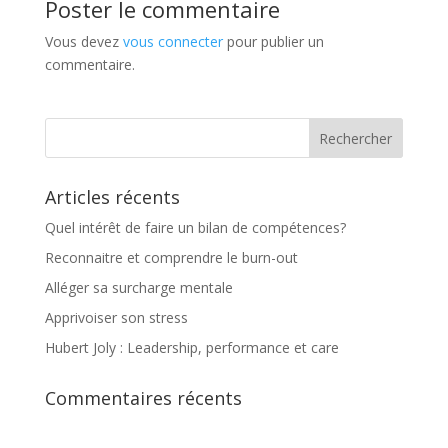
Poster le commentaire
Vous devez
vous connecter
pour publier un
commentaire.
Articles récents
Quel intérêt de faire un bilan de compétences?
Reconnaitre et comprendre le burn-out
Alléger sa surcharge mentale
Apprivoiser son stress
Hubert Joly : Leadership, performance et care
Commentaires récents