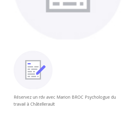
Réservez un rdv avec Marion BROC Psychologue du
travail à Châtellerault