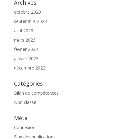
Archives
octobre 2023
septembre 2023
avril 2023
mars 2023
février 2023
janvier 2023
décembre 2022
Catégories
Bilan de compétences
Non classé
Méta
Connexion
Flux des publications