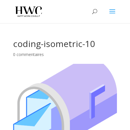
coding-isometric-10
0 commentaires