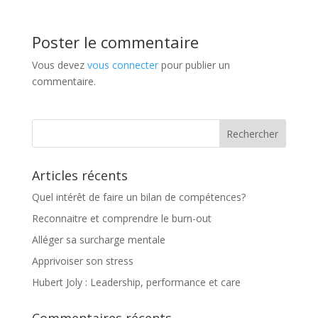
Poster le commentaire
Vous devez
vous connecter
pour publier un
commentaire.
Articles récents
Quel intérêt de faire un bilan de compétences?
Reconnaitre et comprendre le burn-out
Alléger sa surcharge mentale
Apprivoiser son stress
Hubert Joly : Leadership, performance et care