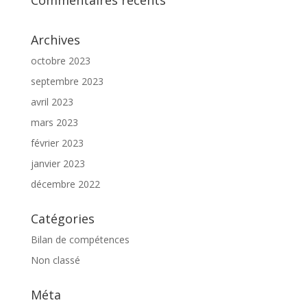
Commentaires récents
Archives
octobre 2023
septembre 2023
avril 2023
mars 2023
février 2023
janvier 2023
décembre 2022
Catégories
Bilan de compétences
Non classé
Méta