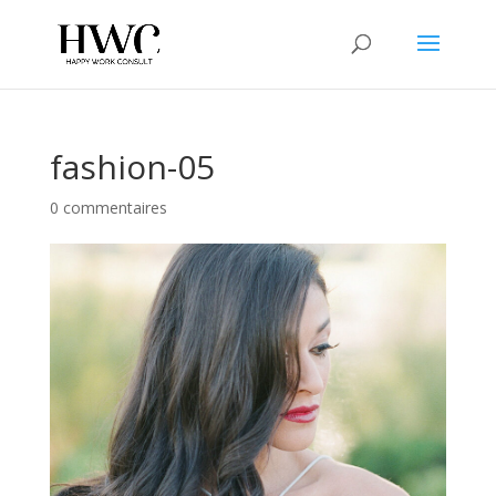
fashion-05
0 commentaires