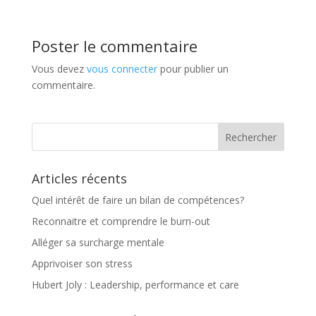
Poster le commentaire
Vous devez
vous connecter
pour publier un
commentaire.
Articles récents
Quel intérêt de faire un bilan de compétences?
Reconnaitre et comprendre le burn-out
Alléger sa surcharge mentale
Apprivoiser son stress
Hubert Joly : Leadership, performance et care