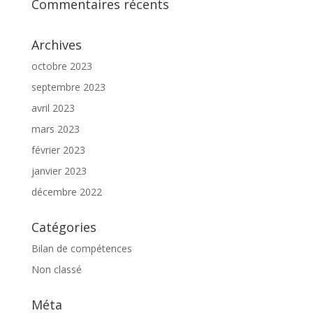
Commentaires récents
Archives
octobre 2023
septembre 2023
avril 2023
mars 2023
février 2023
janvier 2023
décembre 2022
Catégories
Bilan de compétences
Non classé
Méta