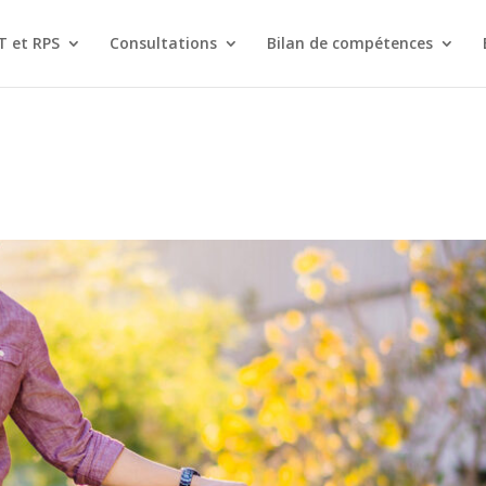
T et RPS
Consultations
Bilan de compétences