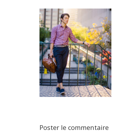
Poster le commentaire