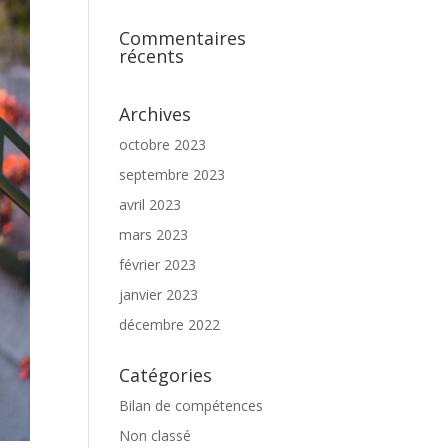
Commentaires
récents
Archives
octobre 2023
septembre 2023
avril 2023
mars 2023
février 2023
janvier 2023
décembre 2022
Catégories
Bilan de compétences
Non classé