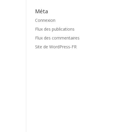
Méta
Connexion
Flux des publications
Flux des commentaires
Site de WordPress-FR