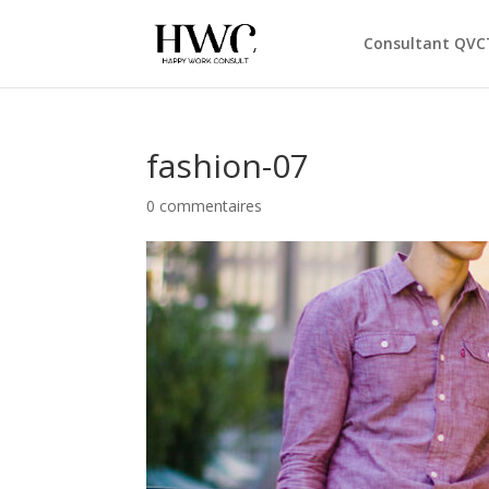
Consultant QVC
fashion-07
0 commentaires