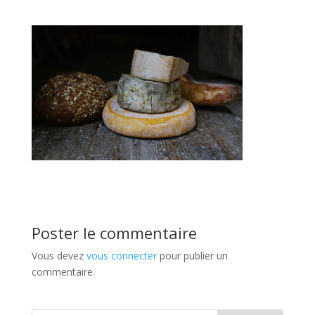
Poster le commentaire
Vous devez
vous connecter
pour publier un
commentaire.