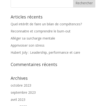
Articles récents
Quel intérêt de faire un bilan de compétences?
Reconnaitre et comprendre le burn-out
Alléger sa surcharge mentale
Apprivoiser son stress
Hubert Joly : Leadership, performance et care
Commentaires récents
Archives
octobre 2023
septembre 2023
avril 2023