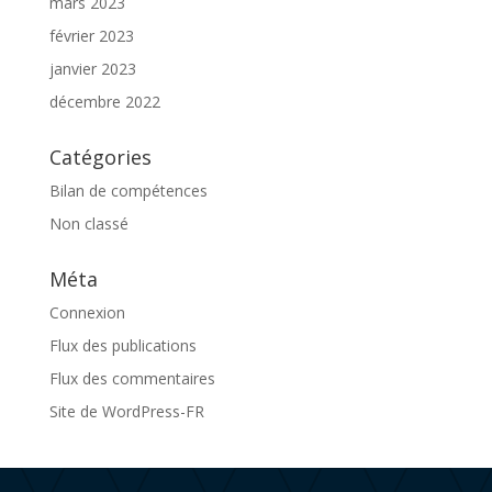
mars 2023
février 2023
janvier 2023
décembre 2022
Catégories
Bilan de compétences
Non classé
Méta
Connexion
Flux des publications
Flux des commentaires
Site de WordPress-FR