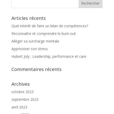
Articles récents
Quel intérêt de faire un bilan de compétences?
Reconnaitre et comprendre le burn-out
Alléger sa surcharge mentale
Apprivoiser son stress
Hubert Joly : Leadership, performance et care
Commentaires récents
Archives
octobre 2023
septembre 2023
avril 2023