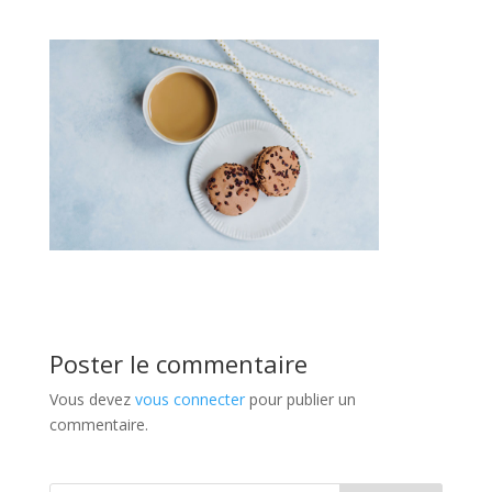
Poster le commentaire
Vous devez
vous connecter
pour publier un
commentaire.