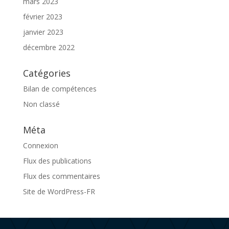
mars 2023
février 2023
janvier 2023
décembre 2022
Catégories
Bilan de compétences
Non classé
Méta
Connexion
Flux des publications
Flux des commentaires
Site de WordPress-FR