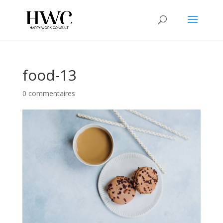
food-13
0 commentaires