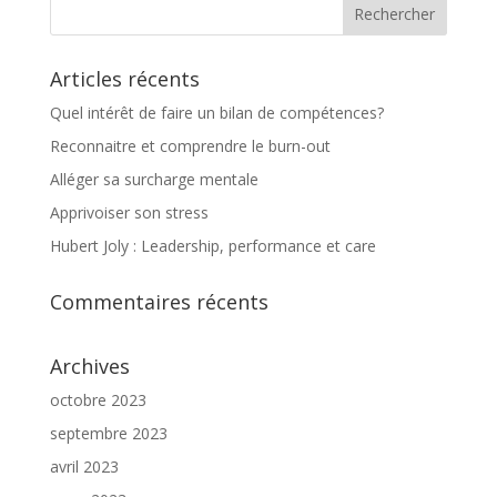
Articles récents
Quel intérêt de faire un bilan de compétences?
Reconnaitre et comprendre le burn-out
Alléger sa surcharge mentale
Apprivoiser son stress
Hubert Joly : Leadership, performance et care
Commentaires récents
Archives
octobre 2023
septembre 2023
avril 2023