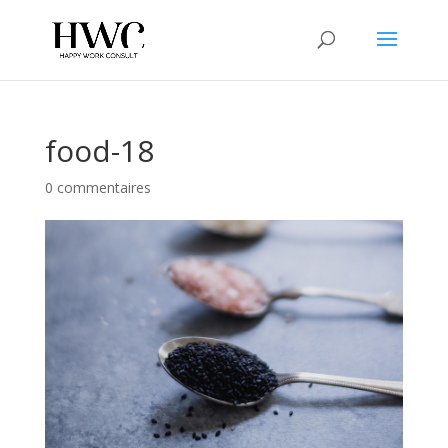
food-18
0 commentaires