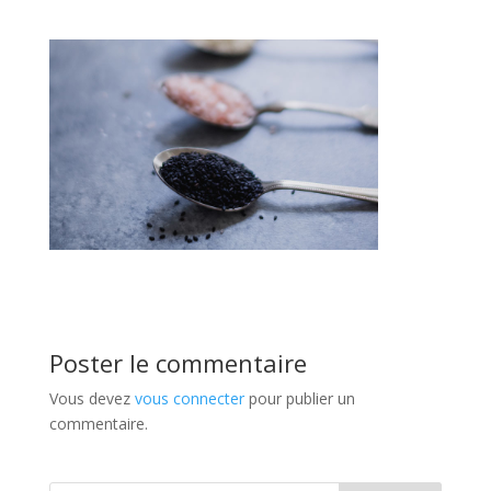
Poster le commentaire
Vous devez
vous connecter
pour publier un
commentaire.