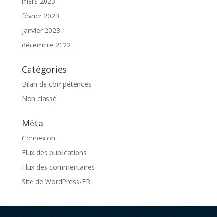
mars 2023
février 2023
janvier 2023
décembre 2022
Catégories
Bilan de compétences
Non classé
Méta
Connexion
Flux des publications
Flux des commentaires
Site de WordPress-FR