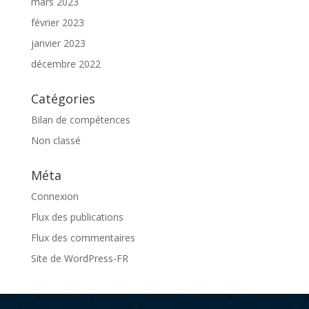
mars 2023
février 2023
janvier 2023
décembre 2022
Catégories
Bilan de compétences
Non classé
Méta
Connexion
Flux des publications
Flux des commentaires
Site de WordPress-FR