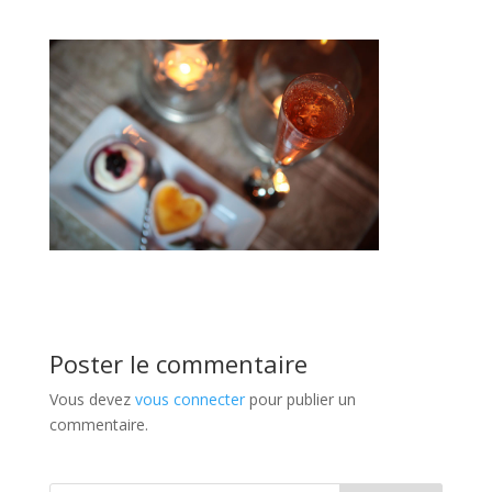
Poster le commentaire
Vous devez
vous connecter
pour publier un
commentaire.