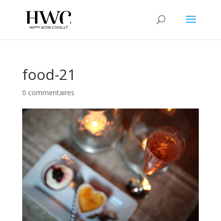
food-21
0 commentaires