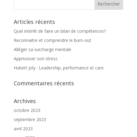
Articles récents
Quel intérêt de faire un bilan de compétences?
Reconnaitre et comprendre le burn-out
Alléger sa surcharge mentale
Apprivoiser son stress
Hubert Joly : Leadership, performance et care
Commentaires récents
Archives
octobre 2023
septembre 2023
avril 2023