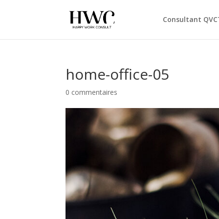
Consultant QVC
home-office-05
0 commentaires