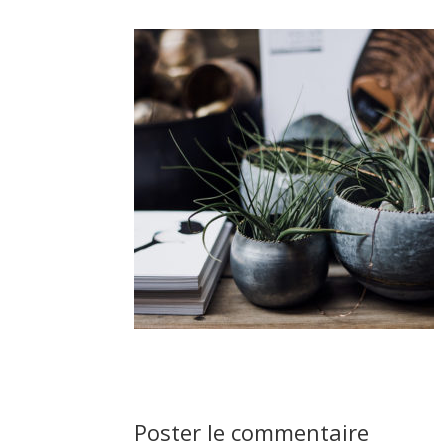
Poster le commentaire