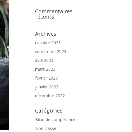
Commentaires
récents
Archives
octobre 2023
septembre 2023
avril 2023
mars 2023
février 2023
janvier 2023
décembre 2022
Catégories
Bilan de compétences
Non classé