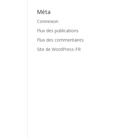
Méta
Connexion
Flux des publications
Flux des commentaires
Site de WordPress-FR