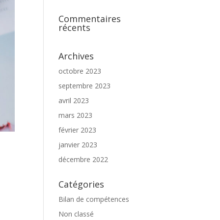
Commentaires
récents
Archives
octobre 2023
septembre 2023
avril 2023
mars 2023
février 2023
janvier 2023
décembre 2022
Catégories
Bilan de compétences
Non classé