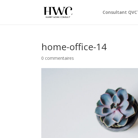
Consultant QVC
home-office-14
0 commentaires