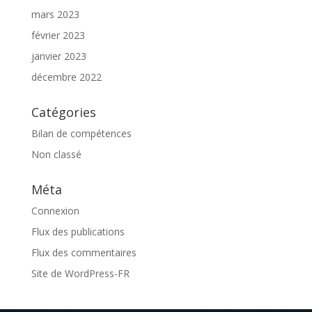
mars 2023
février 2023
janvier 2023
décembre 2022
Catégories
Bilan de compétences
Non classé
Méta
Connexion
Flux des publications
Flux des commentaires
Site de WordPress-FR