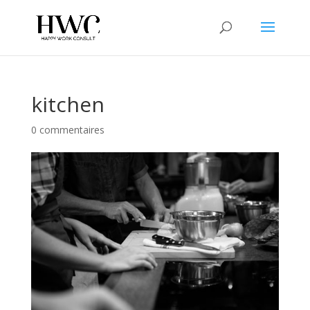
kitchen
0 commentaires