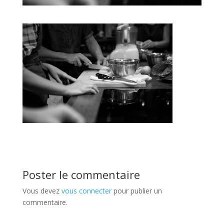
Poster le commentaire
Vous devez
vous connecter
pour publier un
commentaire.