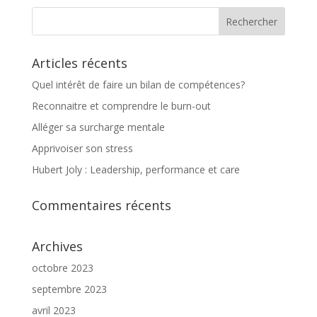
Articles récents
Quel intérêt de faire un bilan de compétences?
Reconnaitre et comprendre le burn-out
Alléger sa surcharge mentale
Apprivoiser son stress
Hubert Joly : Leadership, performance et care
Commentaires récents
Archives
octobre 2023
septembre 2023
avril 2023