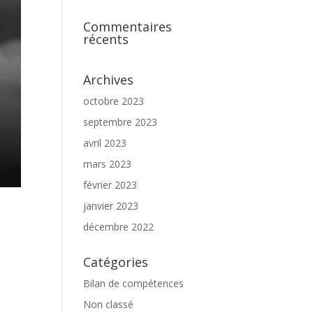
Commentaires
récents
Archives
octobre 2023
septembre 2023
avril 2023
mars 2023
février 2023
janvier 2023
décembre 2022
Catégories
Bilan de compétences
Non classé