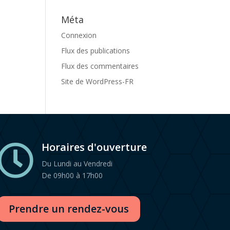
Méta
Connexion
Flux des publications
Flux des commentaires
Site de WordPress-FR
Horaires d'ouverture

Du Lundi au Vendredi
De 09h00 à 17h00
Prendre un rendez-vous