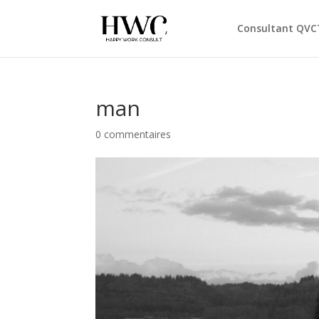
Consultant QVC
man
0 commentaires