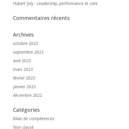
Hubert Joly : Leadership, performance et care
Commentaires récents
Archives
octobre 2023
septembre 2023
avril 2023
mars 2023
février 2023
janvier 2023
décembre 2022
Catégories
Bilan de compétences
Non classé