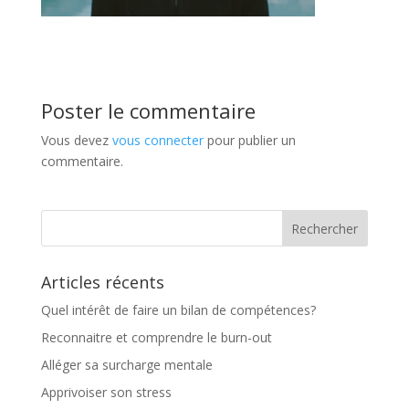
Poster le commentaire
Vous devez
vous connecter
pour publier un
commentaire.
Articles récents
Quel intérêt de faire un bilan de compétences?
Reconnaitre et comprendre le burn-out
Alléger sa surcharge mentale
Apprivoiser son stress