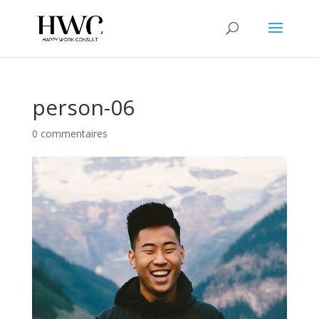
person-06
0 commentaires