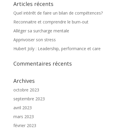
Articles récents
Quel intérêt de faire un bilan de compétences?
Reconnaitre et comprendre le burn-out
Alléger sa surcharge mentale
Apprivoiser son stress
Hubert Joly : Leadership, performance et care
Commentaires récents
Archives
octobre 2023
septembre 2023
avril 2023
mars 2023
février 2023