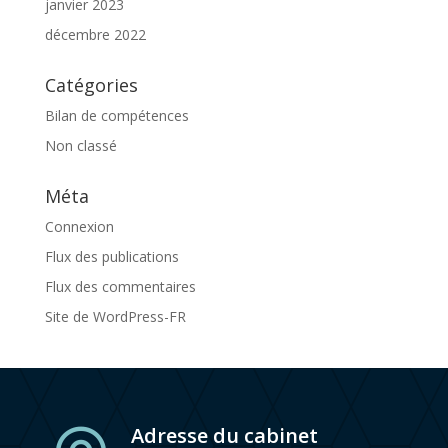
janvier 2023
décembre 2022
Catégories
Bilan de compétences
Non classé
Méta
Connexion
Flux des publications
Flux des commentaires
Site de WordPress-FR
Adresse du cabinet