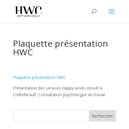
Plaquette présentation
HWC
Plaquette présentation HWC
Présentation des services Happy work consult à
Châtellerault. Consultation psychologue du travail.