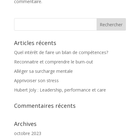
commentaire.
Articles récents
Quel intérêt de faire un bilan de compétences?
Reconnaitre et comprendre le burn-out
Alléger sa surcharge mentale
Apprivoiser son stress
Hubert Joly : Leadership, performance et care
Commentaires récents
Archives
octobre 2023