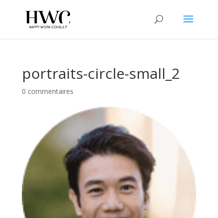
portraits-circle-small_2
0 commentaires