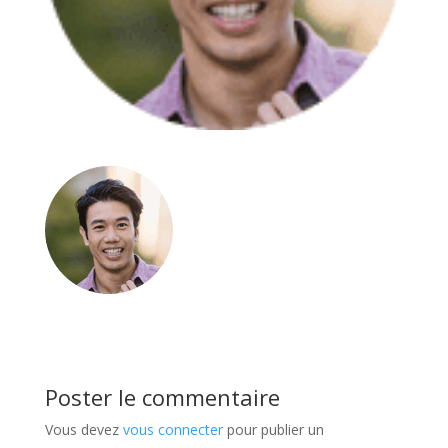
Poster le commentaire
Vous devez
vous connecter
pour publier un