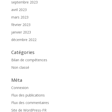
septembre 2023
avril 2023
mars 2023
février 2023
janvier 2023
décembre 2022
Catégories
Bilan de compétences
Non classé
Méta
Connexion
Flux des publications
Flux des commentaires
Site de WordPress-FR