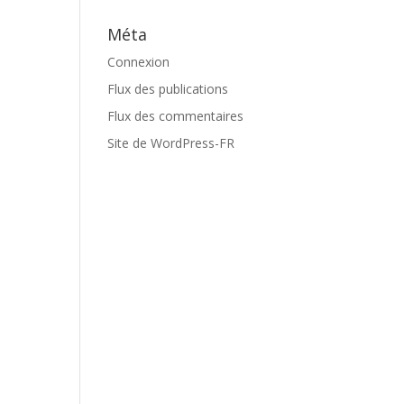
Méta
Connexion
Flux des publications
Flux des commentaires
Site de WordPress-FR