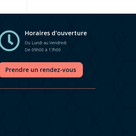
Horaires d'ouverture

Du Lundi au Vendredi
De 09h00 à 17h00
Prendre un rendez-vous