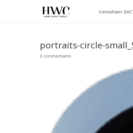
Consultant QVC
portraits-circle-small_
0 commentaires