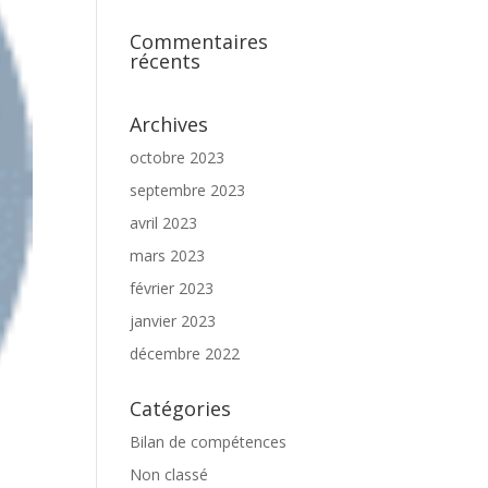
Commentaires
récents
Archives
octobre 2023
septembre 2023
avril 2023
mars 2023
février 2023
janvier 2023
décembre 2022
Catégories
Bilan de compétences
Non classé