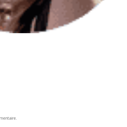
mentaire.