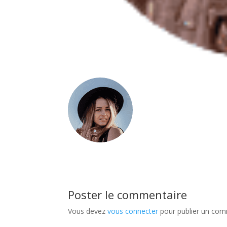
Poster le commentaire
Vous devez
vous connecter
pour publier un com