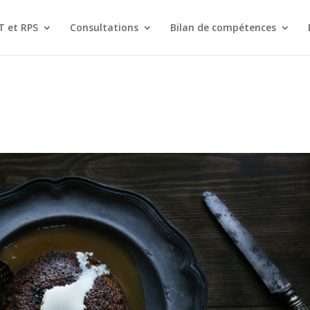
T et RPS
Consultations
Bilan de compétences