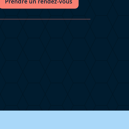
Prendre un rendez-vous