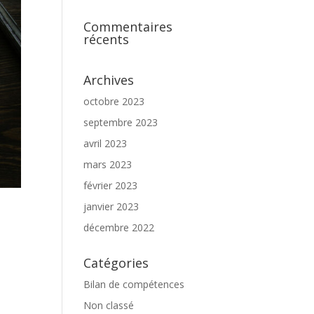
Commentaires
récents
Archives
octobre 2023
septembre 2023
avril 2023
mars 2023
février 2023
janvier 2023
décembre 2022
Catégories
Bilan de compétences
Non classé