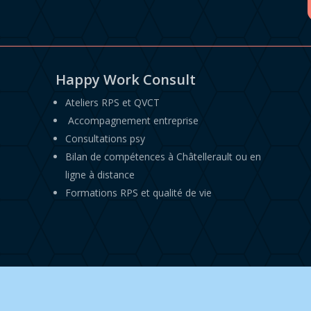
Happy Work Consult
Ateliers RPS et QVCT
Accompagnement entreprise
Consultations psy
Bilan de compétences à Châtellerault ou en
ligne à distance
Formations RPS et qualité de vie