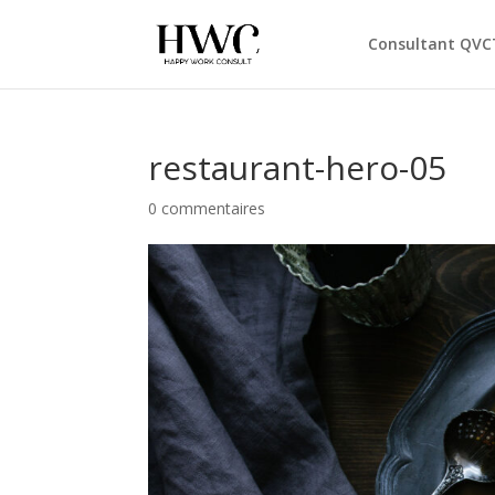
Consultant QVC
restaurant-hero-05
0 commentaires