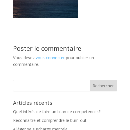
Poster le commentaire
Vous devez
vous connecter
pour publier un
commentaire.
Articles récents
Quel intérêt de faire un bilan de compétences?
Reconnaitre et comprendre le burn-out
Alléger sa surcharge mentale