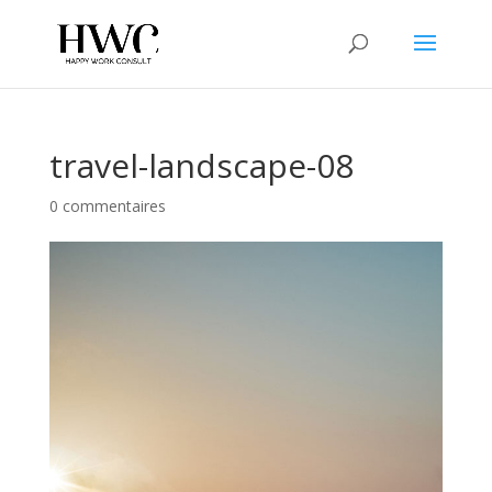
travel-landscape-08
0 commentaires