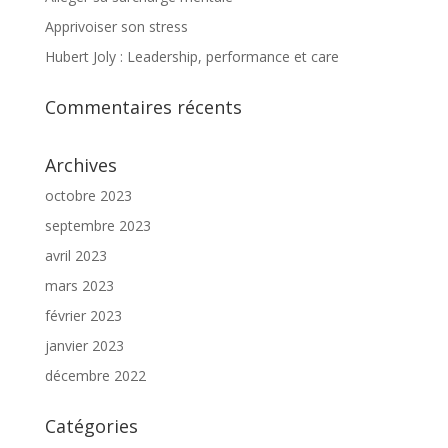
Apprivoiser son stress
Hubert Joly : Leadership, performance et care
Commentaires récents
Archives
octobre 2023
septembre 2023
avril 2023
mars 2023
février 2023
janvier 2023
décembre 2022
Catégories