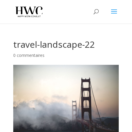
travel-landscape-22
0 commentaires