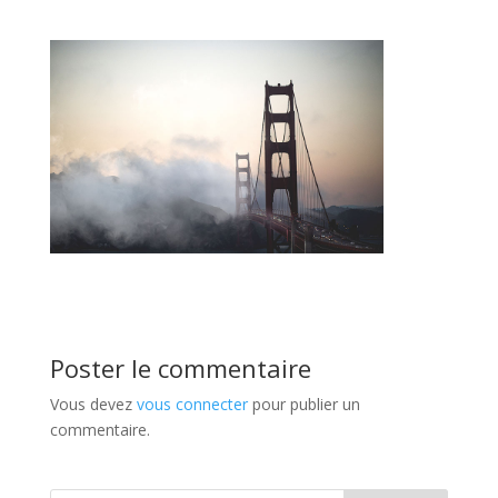
Poster le commentaire
Vous devez
vous connecter
pour publier un
commentaire.