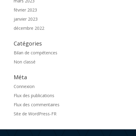
mars 2023
février 2023
janvier 2023
décembre 2022
Catégories
Bilan de compétences
Non classé
Méta
Connexion
Flux des publications
Flux des commentaires
Site de WordPress-FR