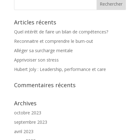
Articles récents
Quel intérêt de faire un bilan de compétences?
Reconnaitre et comprendre le burn-out
Alléger sa surcharge mentale
Apprivoiser son stress
Hubert Joly : Leadership, performance et care
Commentaires récents
Archives
octobre 2023
septembre 2023
avril 2023